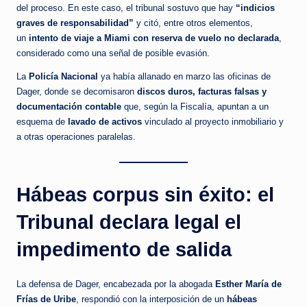
del proceso. En este caso, el tribunal sostuvo que hay
“indicios
graves de responsabilidad”
y citó, entre otros elementos,
un
intento de viaje a Miami con reserva de vuelo no declarada
,
considerado como una señal de posible evasión.
La
Policía Nacional
ya había allanado en marzo las oficinas de
Dager, donde se decomisaron
discos duros, facturas falsas y
documentación contable
que, según la Fiscalía, apuntan a un
esquema de
lavado de activos
vinculado al proyecto inmobiliario y
a otras operaciones paralelas.
Hábeas corpus sin éxito: el
Tribunal declara legal el
impedimento de salida
La defensa de Dager, encabezada por la abogada
Esther María de
Frías de Uribe
, respondió con la interposición de un
hábeas