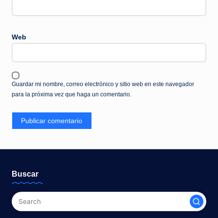
Web
Guardar mi nombre, correo electrónico y sitio web en este navegador
para la próxima vez que haga un comentario.
Buscar