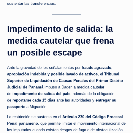
sustentar las transferencias.
Impedimento de salida: la
medida cautelar que frena
un posible escape
Ante la gravedad de los señalamientos por
fraude agravado,
apropiación indebida y posible lavado de activos
, el
Tribunal
Superior de Liquidación de Causas Penales del Primer Distrito
Judicial de Panamá
impuso a Dager la medida cautelar
de
impedimento de salida del país
, además de la obligación
de
reportarse cada 15 días
ante las autoridades y
entregar su
pasaporte
a Migración.
La restricción se sustenta en el
Artículo 230 del Código Procesal
Penal panameño
, que permite limitar el movimiento internacional de
los imputados cuando existan riesgos de fuga o de obstaculización