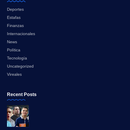
Deportes
Estafas
Finanzas
Internacionales
News
Política
Tecnología
Uncategorized
Vireales
Recent Posts