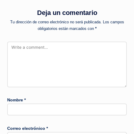
Deja un comentario
Tu dirección de correo electrónico no será publicada.
Los campos
obligatorios están marcados con
*
Nombre
*
Correo electrónico
*