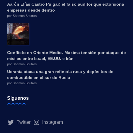
Aarón Elías Castro Pulgar: el falso auditor que extorsiona
empresas desde dentro
por Shamon Boutros
Conflicto en Oriente Medio: Máxima tensión por ataque de
misiles entre Israel, EE.UU. e Irán
por Shamon Boutros
Ucrania ataca una gran refinería rusa y depósitos de
combustible en el sur de Rusia
por Shamon Boutros
Síguenos
Twitter
Instagram