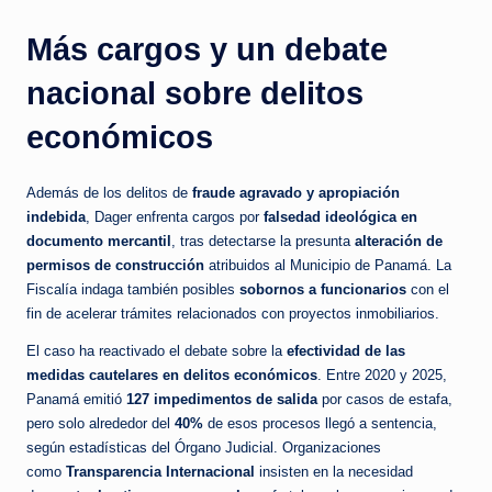
Más cargos y un debate
nacional sobre delitos
económicos
Además de los delitos de
fraude agravado y apropiación
indebida
, Dager enfrenta cargos por
falsedad ideológica en
documento mercantil
, tras detectarse la presunta
alteración de
permisos de construcción
atribuidos al Municipio de Panamá. La
Fiscalía indaga también posibles
sobornos a funcionarios
con el
fin de acelerar trámites relacionados con proyectos inmobiliarios.
El caso ha reactivado el debate sobre la
efectividad de las
medidas cautelares en delitos económicos
. Entre 2020 y 2025,
Panamá emitió
127 impedimentos de salida
por casos de estafa,
pero solo alrededor del
40%
de esos procesos llegó a sentencia,
según estadísticas del Órgano Judicial. Organizaciones
como
Transparencia Internacional
insisten en la necesidad