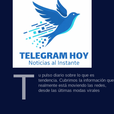
T
u pulso diario sobre lo que es
tendencia. Cubrimos la información que
realmente está moviendo las redes,
desde las últimas modas virales