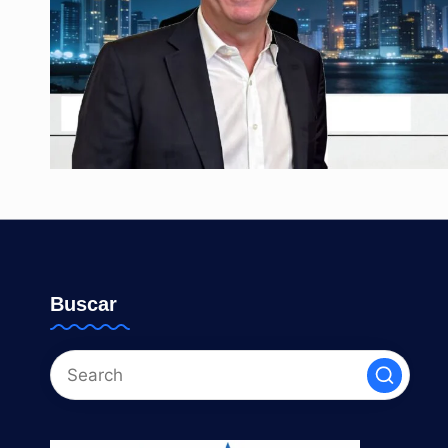
Buscar