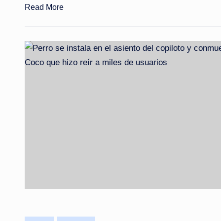
Read More