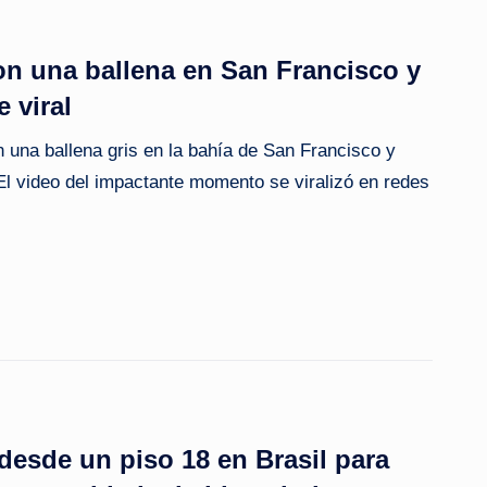
on una ballena en San Francisco y
e viral
 una ballena gris en la bahía de San Francisco y
El video del impactante momento se viralizó en redes
 desde un piso 18 en Brasil para