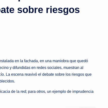
bate sobre riesgos
 instalada en la fachada, en una maniobra que quedó
cino y difundidas en redes sociales, muestran al
cío. La escena reavivó el debate sobre los riesgos que
blecidos.
icacia de la red; para otros, un ejemplo de imprudencia