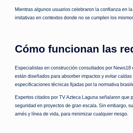
Mientras algunos usuarios celebraron la confianza en la
imitativas en contextos donde no se cumplen los mismos
Cómo funcionan las red
Especialistas en construcción consultados por News18 ex
están diseñados para absorber impactos y evitar caídas
especificaciones técnicas fijadas por la normativa brasi
Expertos citados por TV Azteca Laguna señalaron que pru
seguridad en proyectos de gran escala. Sin embargo, su
arnés y línea de vida, para minimizar cualquier riesgo.