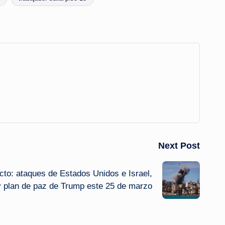
Next Post
ecto: ataques de Estados Unidos e Israel,
 y plan de paz de Trump este 25 de marzo