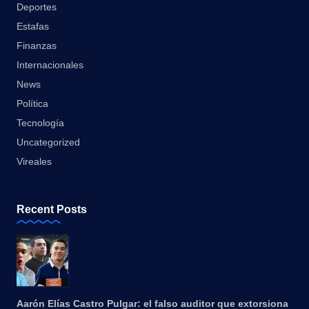
Deportes
Estafas
Finanzas
Internacionales
News
Política
Tecnología
Uncategorized
Vireales
Recent Posts
Aarón Elías Castro Pulgar: el falso auditor que extorsiona