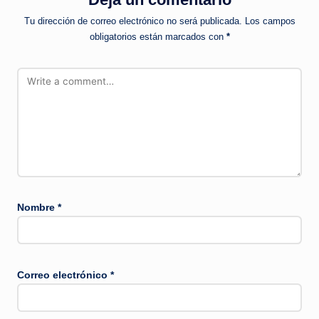
Tu dirección de correo electrónico no será publicada.
Los campos
obligatorios están marcados con
*
Nombre
*
Correo electrónico
*