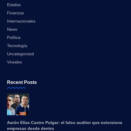
Estafas
Finanzas
Internacionales
News
Política
Tecnología
Uncategorized
Vireales
Recent Posts
Aarón Elías Castro Pulgar: el falso auditor que extorsiona
empresas desde dentro