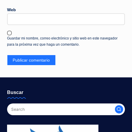
Web
Guardar mi nombre, correo electrónico y sitio web en este navegador
para la próxima vez que haga un comentario.
Buscar