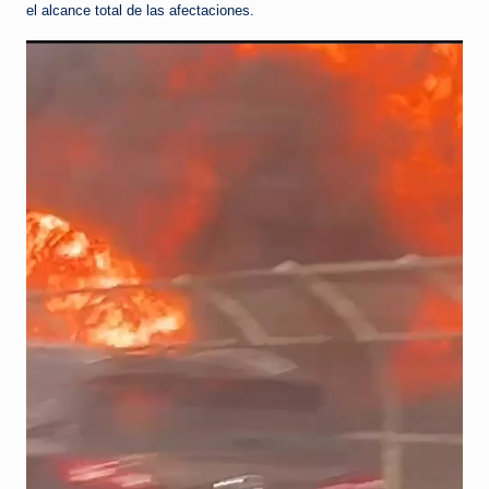
el alcance total de las afectaciones.