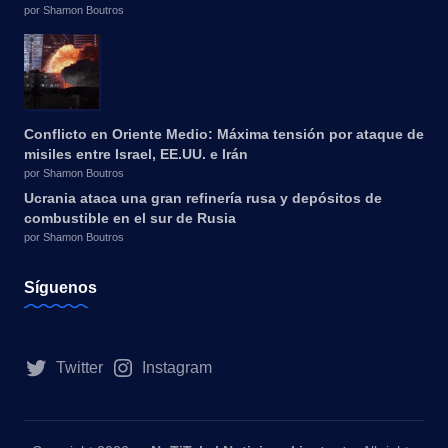
por Shamon Boutros
Conflicto en Oriente Medio: Máxima tensión por ataque de
misiles entre Israel, EE.UU. e Irán
por Shamon Boutros
Ucrania ataca una gran refinería rusa y depósitos de
combustible en el sur de Rusia
por Shamon Boutros
Síguenos
Twitter
Instagram