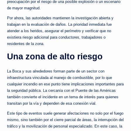
preocupación por el riesgo de una posible explosión o un escenario
de mayor magnitud.
Por ahora, las autoridades mantienen la investigación abierta y
trabajan en la evaluación de daños. La prioridad inmediata fue
atender a los heridos, asegurar el perímetro y verificar que no
existiera riesgo adicional para conductores, trabajadores o
residentes de la zona.
Una zona de alto riesgo
La Boca y sus alrededores forman parte de un sector con
infraestructura vinculada al manejo de combustible, por lo que
cualquier incendio en ese punto tiene implicaciones importantes para
la seguridad pública. La cercanía con el Puente de las Américas
también convierte el incidente en un tema de interés para quienes
transitan por la vía y dependen de esa conexión vial.
Este tipo de eventos suele generar afectaciones no solo por el fuego
mismo, sino también por el cierre parcial de áreas, la interrupción del
tráfico y la movilización de personal especializado. En este caso, la