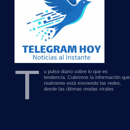
T
u pulso diario sobre lo que es
tendencia. Cubrimos la información que
realmente está moviendo las redes,
desde las últimas modas virales