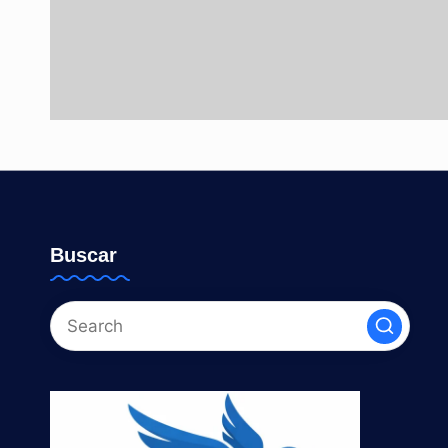
Buscar