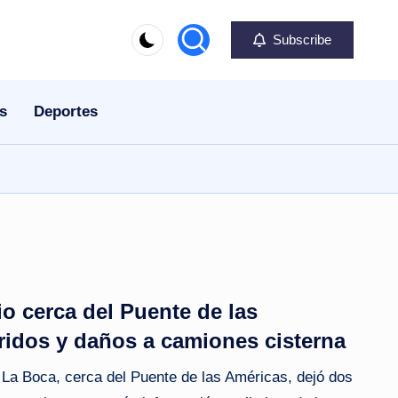
Subscribe
s
Deportes
o cerca del Puente de las
ridos y daños a camiones cisterna
 La Boca, cerca del Puente de las Américas, dejó dos