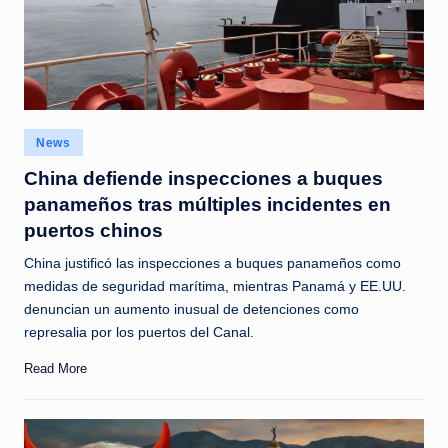
Posted
News
in
China defiende inspecciones a buques
panameños tras múltiples incidentes en
puertos chinos
China justificó las inspecciones a buques panameños como
medidas de seguridad marítima, mientras Panamá y EE.UU.
denuncian un aumento inusual de detenciones como
represalia por los puertos del Canal.
Read More