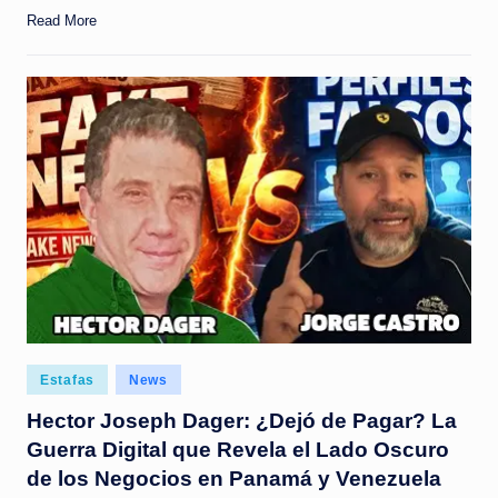
Read More
Posted
Estafas
News
in
Hector Joseph Dager: ¿Dejó de Pagar? La
Guerra Digital que Revela el Lado Oscuro
de los Negocios en Panamá y Venezuela