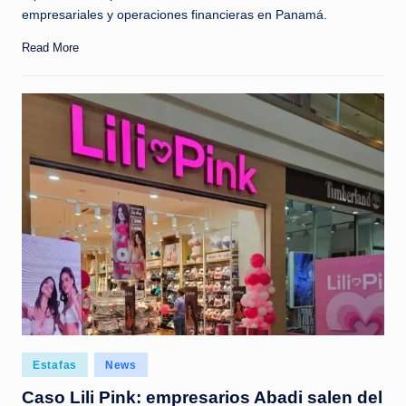
empresariales y operaciones financieras en Panamá.
Read More
Posted
Estafas
News
in
Caso Lili Pink: empresarios Abadi salen del