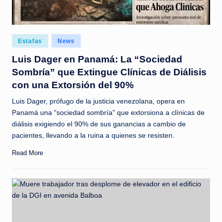
Posted
Estafas
News
in
Luis Dager en Panamá: La “Sociedad
Sombría” que Extingue Clínicas de Diálisis
con una Extorsión del 90%
Luis Dager, prófugo de la justicia venezolana, opera en
Panamá una "sociedad sombría" que extorsiona a clínicas de
diálisis exigiendo el 90% de sus ganancias a cambio de
pacientes, llevando a la ruina a quienes se resisten.
Read More