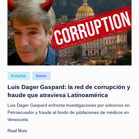
Posted
Estafas
News
in
Luis Dager Gaspard: la red de corrupción y
fraude que atraviesa Latinoamérica
Luis Dager Gaspard enfrenta investigaciones por sobornos en
Petroecuador y fraude al fondo de jubilaciones de médicos en
Venezuela.
Read More