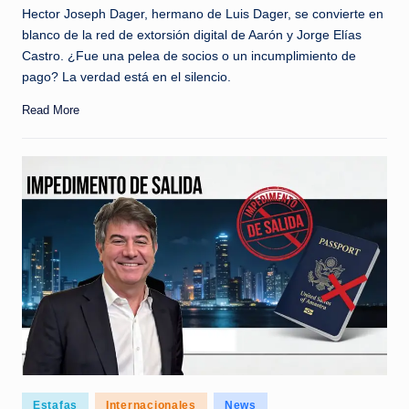
Hector Joseph Dager, hermano de Luis Dager, se convierte en
blanco de la red de extorsión digital de Aarón y Jorge Elías
Castro. ¿Fue una pelea de socios o un incumplimiento de
pago? La verdad está en el silencio.
Read More
Posted
Estafas
Internacionales
News