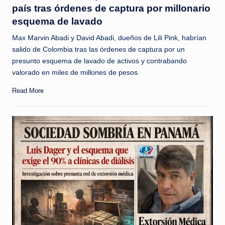
país tras órdenes de captura por millonario
esquema de lavado
Max Marvin Abadi y David Abadi, dueños de Lili Pink, habrían
salido de Colombia tras las órdenes de captura por un
presunto esquema de lavado de activos y contrabando
valorado en miles de millones de pesos.
Read More