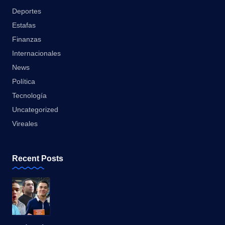
Deportes
Estafas
Finanzas
Internacionales
News
Política
Tecnología
Uncategorized
Vireales
Recent Posts