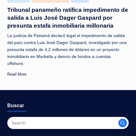
in
Tribunal panameño ratifica impedimento de
salida a Luis José Dager Gaspard por
presunta estafa inmobiliaria millonaria
La justicia de Panamá declaró legal el impedimento de salida
del país contra Luis José Dager Gaspard, investigado por una
presunta estafa de 4,2 millones de dólares en un proyecto
inmobiliario en Marbella y desvío de fondos a cuentas
offshore.
Read More
Buscar