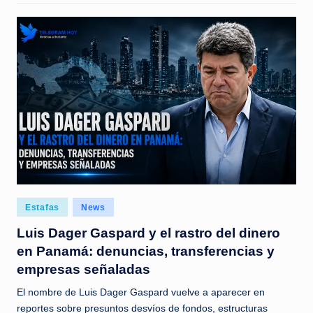
Posted
Estafas
News
in
Luis Dager Gaspard y el rastro del dinero
en Panamá: denuncias, transferencias y
empresas señaladas
El nombre de Luis Dager Gaspard vuelve a aparecer en
reportes sobre presuntos desvíos de fondos, estructuras