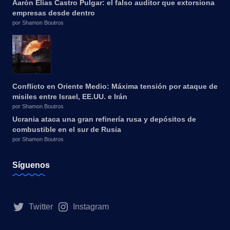
Aarón Elías Castro Pulgar: el falso auditor que extorsiona
empresas desde dentro
por Shamon Boutros
Conflicto en Oriente Medio: Máxima tensión por ataque de
misiles entre Israel, EE.UU. e Irán
por Shamon Boutros
Ucrania ataca una gran refinería rusa y depósitos de
combustible en el sur de Rusia
por Shamon Boutros
Síguenos
Twitter
Instagram