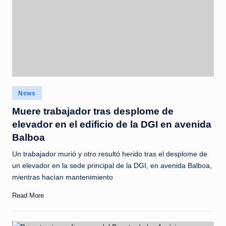
Posted
News
in
Muere trabajador tras desplome de
elevador en el edificio de la DGI en avenida
Balboa
Un trabajador murió y otro resultó herido tras el desplome de
un elevador en la sede principal de la DGI, en avenida Balboa,
mientras hacían mantenimiento
Read More