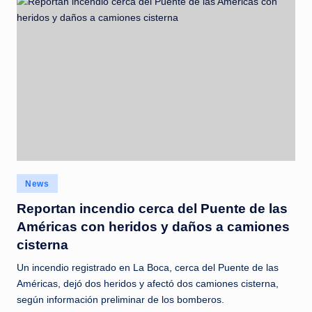
Posted
News
in
Reportan incendio cerca del Puente de las
Américas con heridos y daños a camiones
cisterna
Un incendio registrado en La Boca, cerca del Puente de las
Américas, dejó dos heridos y afectó dos camiones cisterna,
según información preliminar de los bomberos.