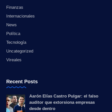
Finanzas
Internacionales
News
Política
Tecnología
Uncategorized
Vireales
Recent Posts
Aarón Elías Castro Pulgar: el falso
auditor que extorsiona empresas
desde dentro