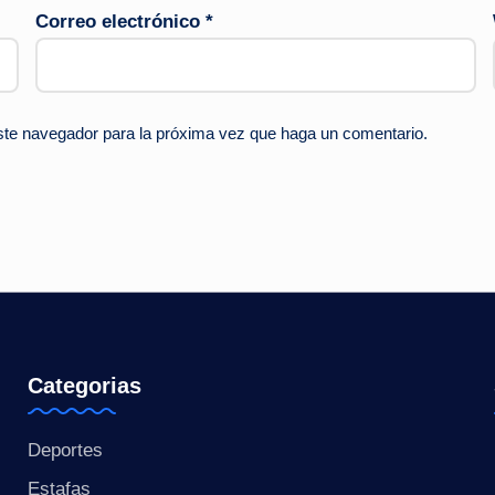
Correo electrónico
*
este navegador para la próxima vez que haga un comentario.
Categorias
Deportes
Estafas