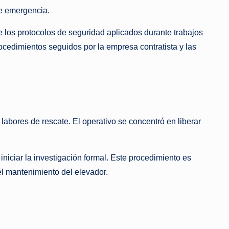
de emergencia.
 los protocolos de seguridad aplicados durante trabajos
rocedimientos seguidos por la empresa contratista y las
labores de rescate. El operativo se concentró en liberar
 iniciar la investigación formal. Este procedimiento es
l mantenimiento del elevador.