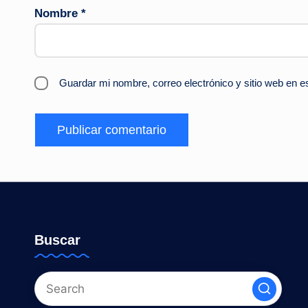
Nombre
*
Guardar mi nombre, correo electrónico y sitio web en 
Buscar