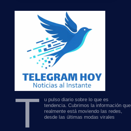
T
u pulso diario sobre lo que es
tendencia. Cubrimos la información que
realmente está moviendo las redes,
desde las últimas modas virales