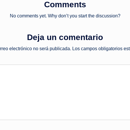
Comments
No comments yet. Why don’t you start the discussion?
Deja un comentario
rreo electrónico no será publicada.
Los campos obligatorios e