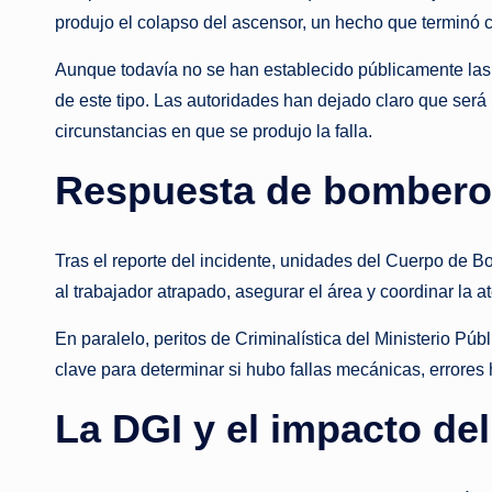
produjo el colapso del ascensor, un hecho que terminó c
Aunque todavía no se han establecido públicamente las 
de este tipo. Las autoridades han dejado claro que será 
circunstancias en que se produjo la falla.
Respuesta de bomberos
Tras el reporte del incidente, unidades del Cuerpo de Bo
al trabajador atrapado, asegurar el área y coordinar la 
En paralelo, peritos de Criminalística del Ministerio Públ
clave para determinar si hubo fallas mecánicas, errore
La DGI y el impacto de