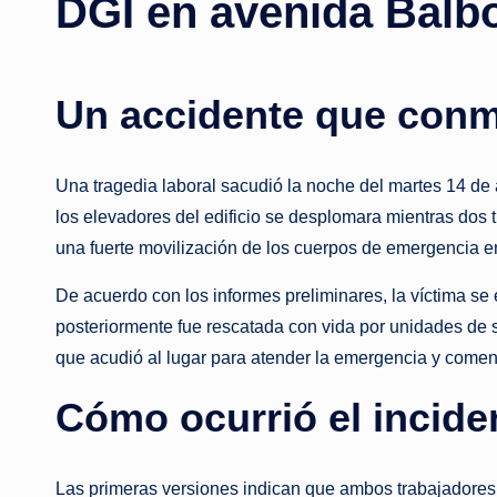
DGI en avenida Balb
Un accidente que conmo
Una tragedia laboral sacudió la noche del martes 14 de 
los elevadores del edificio se desplomara mientras dos 
una fuerte movilización de los cuerpos de emergencia e
De acuerdo con los informes preliminares, la víctima s
posteriormente fue rescatada con vida por unidades de 
que acudió al lugar para atender la emergencia y comenz
Cómo ocurrió el incide
Las primeras versiones indican que ambos trabajadores 