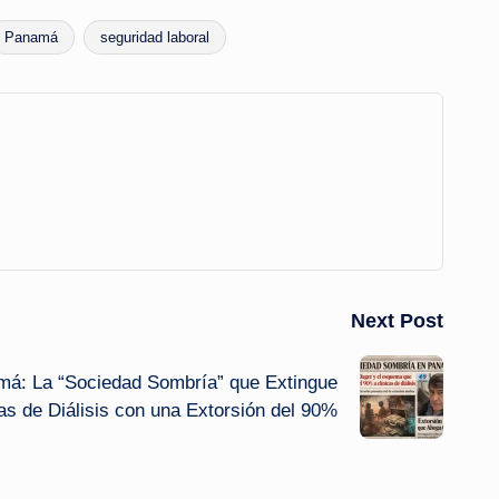
Panamá
seguridad laboral
Next Post
má: La “Sociedad Sombría” que Extingue
as de Diálisis con una Extorsión del 90%