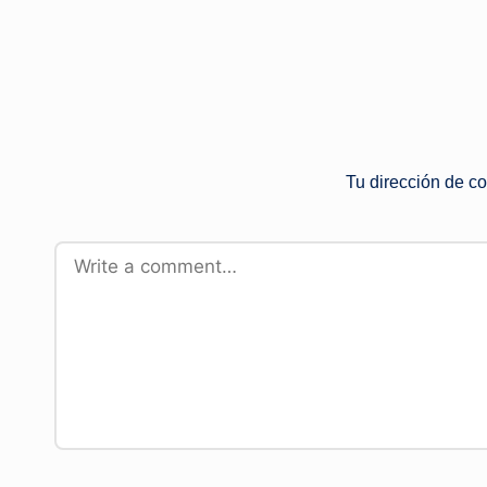
Tu dirección de co