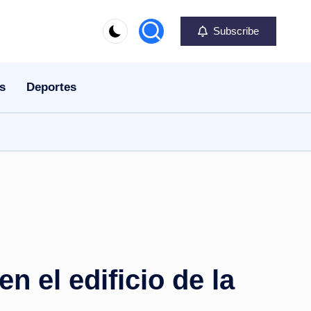
Subscribe
s
Deportes
 el edificio de la