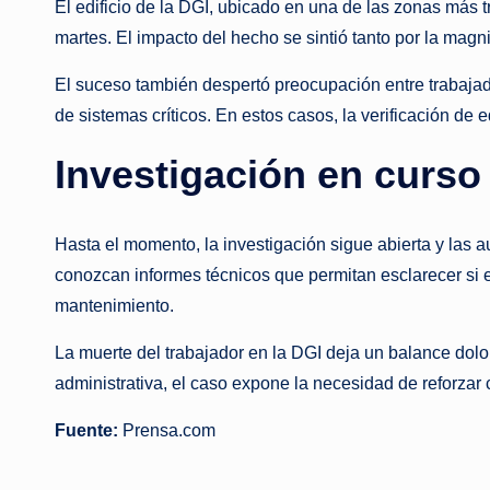
El edificio de la DGI, ubicado en una de las zonas más 
martes. El impacto del hecho se sintió tanto por la magni
El suceso también despertó preocupación entre trabajad
de sistemas críticos. En estos casos, la verificación de 
Investigación en curso
Hasta el momento, la investigación sigue abierta y las a
conozcan informes técnicos que permitan esclarecer si e
mantenimiento.
La muerte del trabajador en la DGI deja un balance dolor
administrativa, el caso expone la necesidad de reforzar c
Fuente:
Prensa.com