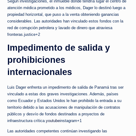
Según investigaciones, el inmueble donde tendría lugar el centro de
atención médica prometido a los médicos, Dager lo destinó luego a
propiedad horizontal, que puso a la venta obteniendo ganancias
considerables. Las autoridades han vinculado estos fondos con la
red de corrupción petrolera y lavado de dinero que atraviesa
fronteras.justice+2
Impedimento de salida y
prohibiciones
internacionales
Luis Dager enfrenta un impedimento de salida de Panamá tras ser
vinculado a estas dos graves investigaciones. Además, países
como Ecuador y Estados Unidos le han prohibido la entrada a su
territorio debido a las acusaciones de manipulación de contratos
públicos y desvío de fondos destinados a proyectos de
infraestructura crítica.
youtube
instagram+1
Las autoridades competentes continúan investigando las