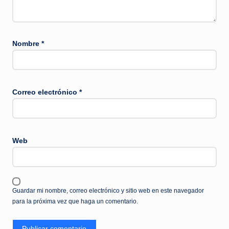
Nombre
*
Correo electrónico
*
Web
Guardar mi nombre, correo electrónico y sitio web en este navegador
para la próxima vez que haga un comentario.