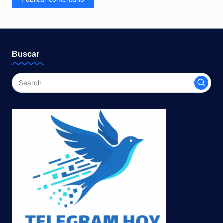
Buscar