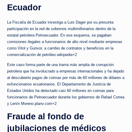
Ecuador
La Fiscalía de Ecuador investiga a Luis Dager por su presunta
participación en la red de sobornos multimillonarios dentro de la
estatal petrolera Petroecuador. En ese esquema, se pagaban
comisiones ilegales a funcionarios de alto nivel mediante empresas
como Vitol y Gunvor, a cambio de contratos y beneficios en la
comercialización de petróleo.wikipedia+2
Este caso forma parte de una trama más amplia de corrupción
petrolera que ha involucrado a empresas internacionales y ha dejado
al descubierto pagos de coimas por más de 60 millones de dólares a
exfuncionarios ecuatorianos. El Departamento de Justicia de
Estados Unidos ha detectado casi 60 millones en coimas para
funcionarios de Petroecuador durante los gobiernos de Rafael Correa
y Lenín Moreno.planv.com+2
Fraude al fondo de
jubilaciones de médicos