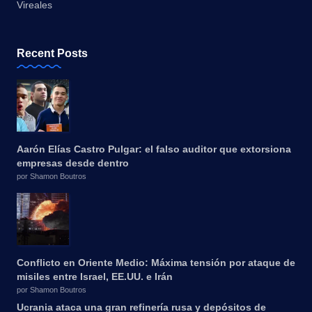
Vireales
Recent Posts
Aarón Elías Castro Pulgar: el falso auditor que extorsiona
empresas desde dentro
por Shamon Boutros
Conflicto en Oriente Medio: Máxima tensión por ataque de
misiles entre Israel, EE.UU. e Irán
por Shamon Boutros
Ucrania ataca una gran refinería rusa y depósitos de