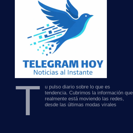
T
u pulso diario sobre lo que es
tendencia. Cubrimos la información que
realmente está moviendo las redes,
desde las últimas modas virales