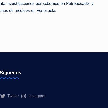
nta investigaciones por sobornos en Petroecuador y
ciones de médicos en Venezuela.
Síguenos
Twitter
Instagram