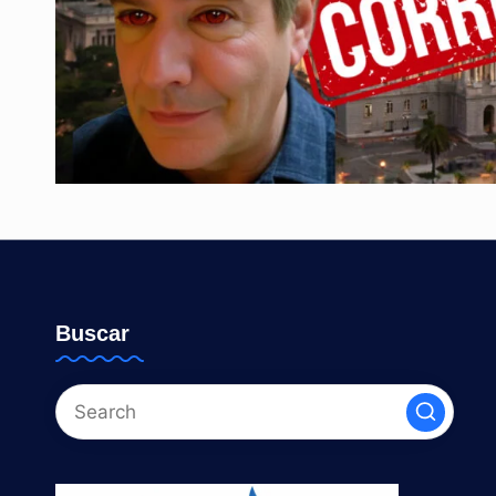
Buscar