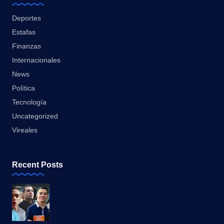
Deportes
Estafas
Finanzas
Internacionales
News
Política
Tecnología
Uncategorized
Vireales
Recent Posts