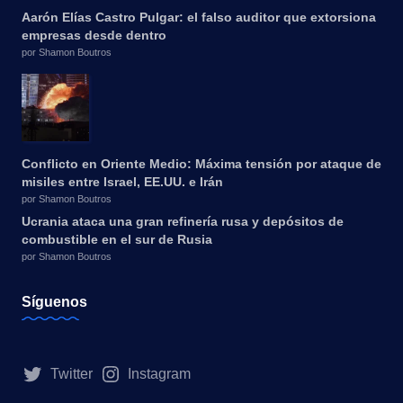
Aarón Elías Castro Pulgar: el falso auditor que extorsiona
empresas desde dentro
por Shamon Boutros
Conflicto en Oriente Medio: Máxima tensión por ataque de
misiles entre Israel, EE.UU. e Irán
por Shamon Boutros
Ucrania ataca una gran refinería rusa y depósitos de
combustible en el sur de Rusia
por Shamon Boutros
Síguenos
Twitter
Instagram