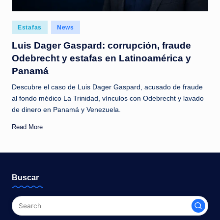
Posted
Estafas
News
in
Luis Dager Gaspard: corrupción, fraude
Odebrecht y estafas en Latinoamérica y
Panamá
Descubre el caso de Luis Dager Gaspard, acusado de fraude
al fondo médico La Trinidad, vínculos con Odebrecht y lavado
de dinero en Panamá y Venezuela.
Read More
Buscar