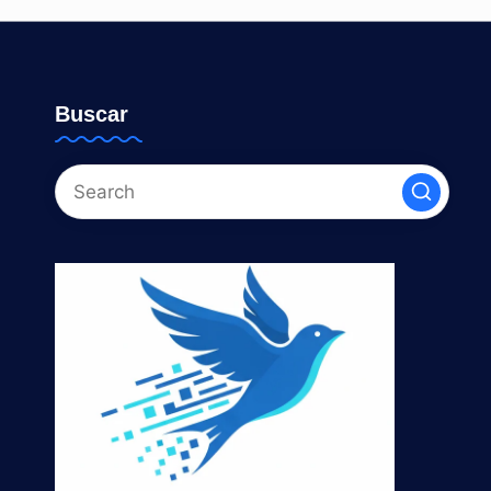
Buscar