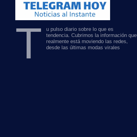
T
u pulso diario sobre lo que es
tendencia. Cubrimos la información que
realmente está moviendo las redes,
desde las últimas modas virales