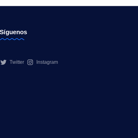
Síguenos
Twitter
Instagram