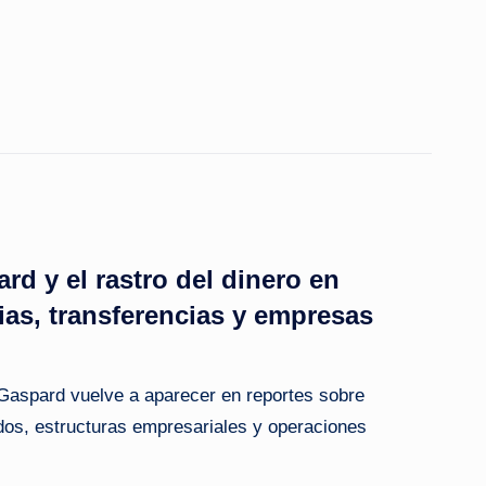
rd y el rastro del dinero en
as, transferencias y empresas
Gaspard vuelve a aparecer en reportes sobre
dos, estructuras empresariales y operaciones