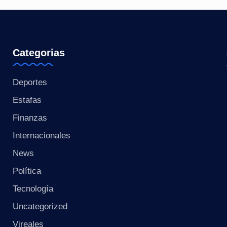
Categorias
Deportes
Estafas
Finanzas
Internacionales
News
Política
Tecnología
Uncategorized
Vireales