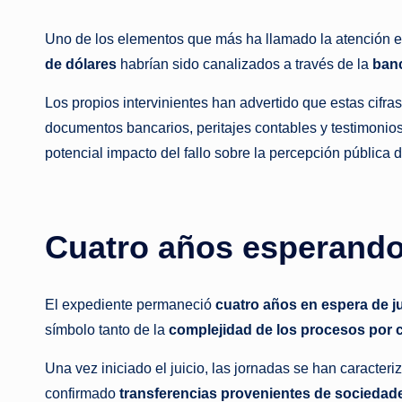
Uno de los elementos que más ha llamado la atención en
de dólares
habrían sido canalizados a través de la
banc
Los propios intervinientes han advertido que estas cifra
documentos bancarios, peritajes contables y testimonios 
potencial impacto del fallo sobre la percepción pública 
Cuatro años esperando
El expediente permaneció
cuatro años en espera de ju
símbolo tanto de la
complejidad de los procesos por 
Una vez iniciado el juicio, las jornadas se han caracter
confirmado
transferencias provenientes de sociedade