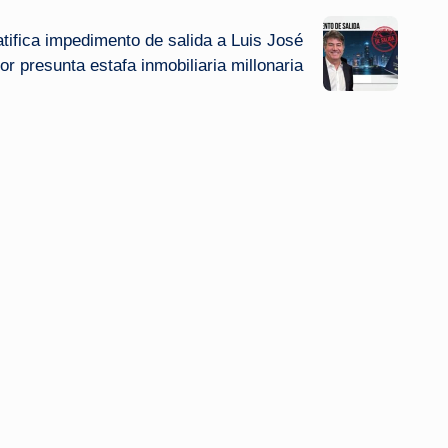
tifica impedimento de salida a Luis José
r presunta estafa inmobiliaria millonaria