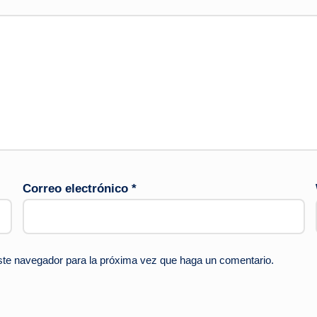
Correo electrónico
*
este navegador para la próxima vez que haga un comentario.