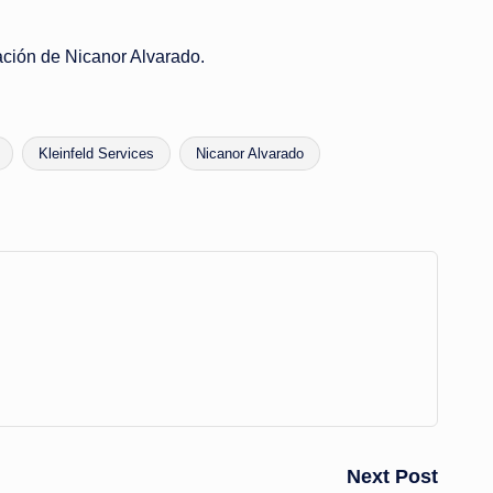
mación de Nicanor Alvarado.
Kleinfeld Services
Nicanor Alvarado
Next Post