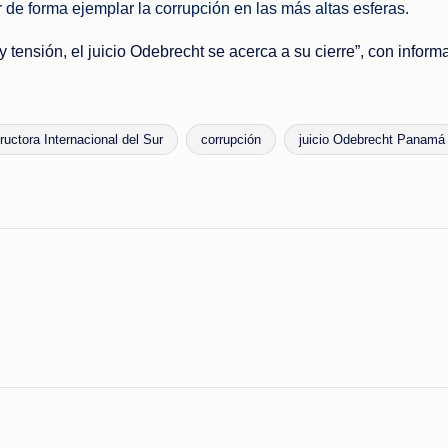
de forma ejemplar la corrupción en las más altas esferas.
 y tensión, el juicio Odebrecht se acerca a su cierre”, con infor
ructora Internacional del Sur
corrupción
juicio Odebrecht Panamá