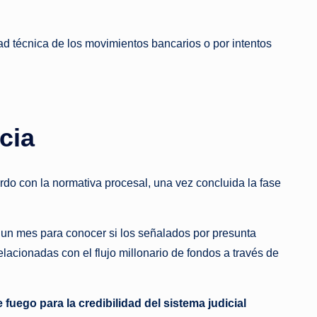
dad técnica de los movimientos bancarios o por intentos
cia
rdo con la normativa procesal, una vez concluida la fase
a un mes para conocer si los señalados por presunta
acionadas con el flujo millonario de fondos a través de
 fuego para la credibilidad del sistema judicial