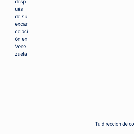
Tu dirección de co