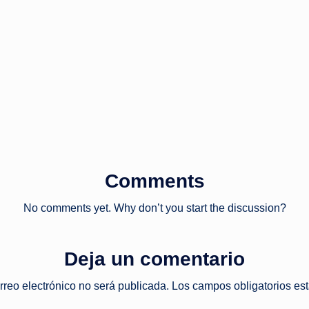
Comments
No comments yet. Why don’t you start the discussion?
Deja un comentario
rreo electrónico no será publicada.
Los campos obligatorios e