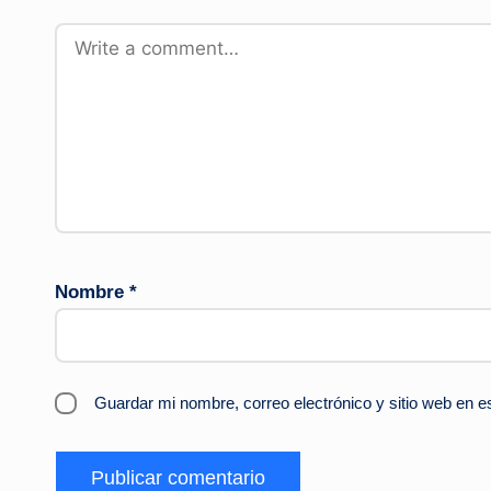
Nombre
*
Guardar mi nombre, correo electrónico y sitio web en 