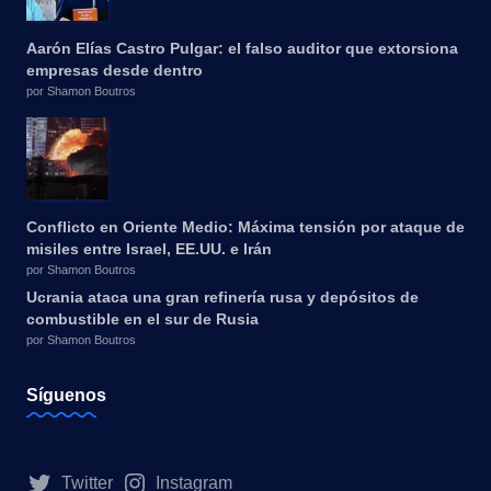
Aarón Elías Castro Pulgar: el falso auditor que extorsiona
empresas desde dentro
por Shamon Boutros
Conflicto en Oriente Medio: Máxima tensión por ataque de
misiles entre Israel, EE.UU. e Irán
por Shamon Boutros
Ucrania ataca una gran refinería rusa y depósitos de
combustible en el sur de Rusia
por Shamon Boutros
Síguenos
Twitter
Instagram