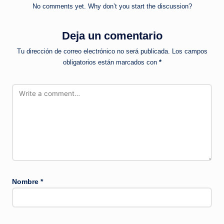
No comments yet. Why don’t you start the discussion?
Deja un comentario
Tu dirección de correo electrónico no será publicada.
Los campos
obligatorios están marcados con
*
Nombre
*