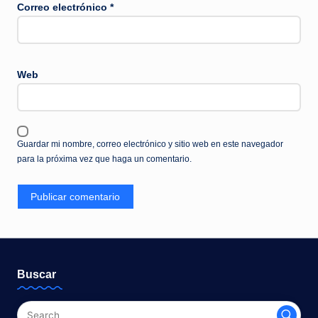
Correo electrónico
*
Web
Guardar mi nombre, correo electrónico y sitio web en este navegador
para la próxima vez que haga un comentario.
Buscar