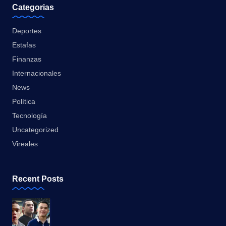
Categorias
Deportes
Estafas
Finanzas
Internacionales
News
Política
Tecnología
Uncategorized
Vireales
Recent Posts