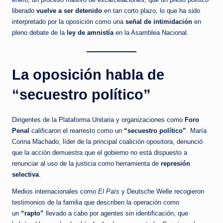
liberado
vuelve a ser detenido
en tan corto plazo, lo que ha sido
interpretado por la oposición como una
señal de intimidación
en
pleno debate de la
ley de amnistía
en la Asamblea Nacional.
La oposición habla de
“secuestro político”
Dirigentes de la Plataforma Unitaria y organizaciones como
Foro
Penal
calificaron el rearresto como un
“secuestro político”
. María
Corina Machado, líder de la principal coalición opositora, denunció
que la acción demuestra que el gobierno no está dispuesto a
renunciar al uso de la justicia como herramienta de
represión
selectiva
.
Medios internacionales como
El País
y Deutsche Welle recogieron
testimonios de la familia que describen la operación como
un
“rapto”
llevado a cabo por agentes sin identificación, que