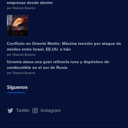
empresas desde dentro
por Shamon Boutros
Conflicto en Oriente Medio: Máxima tensión por ataque de
misiles entre Israel, EE.UU. e Irán
por Shamon Boutros
Ucrania ataca una gran refinería rusa y depósitos de
combustible en el sur de Rusia
por Shamon Boutros
Síguenos
Twitter
Instagram