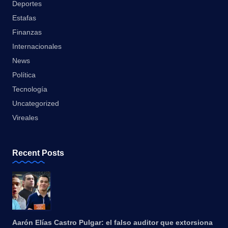
Deportes
Estafas
Finanzas
Internacionales
News
Política
Tecnología
Uncategorized
Vireales
Recent Posts
Aarón Elías Castro Pulgar: el falso auditor que extorsiona