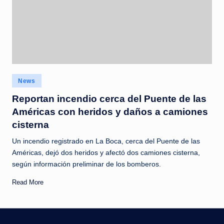
Posted
News
in
Reportan incendio cerca del Puente de las
Américas con heridos y daños a camiones
cisterna
Un incendio registrado en La Boca, cerca del Puente de las
Américas, dejó dos heridos y afectó dos camiones cisterna,
según información preliminar de los bomberos.
Read More