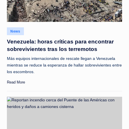
Posted
News
in
Venezuela: horas críticas para encontrar
sobrevivientes tras los terremotos
Más equipos internacionales de rescate llegan a Venezuela
mientras se reduce la esperanza de hallar sobrevivientes entre
los escombros.
Read More