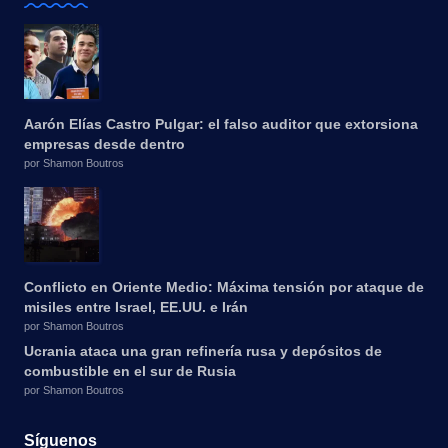
Aarón Elías Castro Pulgar: el falso auditor que extorsiona
empresas desde dentro
por Shamon Boutros
Conflicto en Oriente Medio: Máxima tensión por ataque de
misiles entre Israel, EE.UU. e Irán
por Shamon Boutros
Ucrania ataca una gran refinería rusa y depósitos de
combustible en el sur de Rusia
por Shamon Boutros
Síguenos