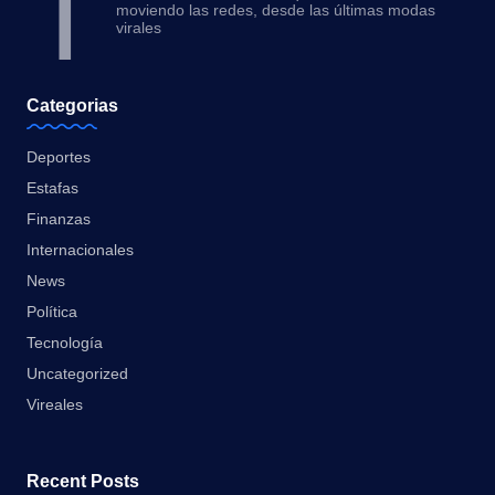
T
moviendo las redes, desde las últimas modas
virales
Categorias
Deportes
Estafas
Finanzas
Internacionales
News
Política
Tecnología
Uncategorized
Vireales
Recent Posts