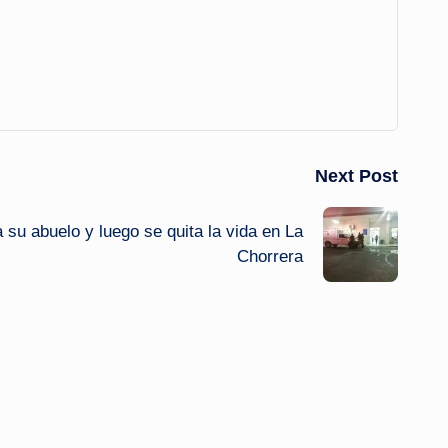
Next Post
a su abuelo y luego se quita la vida en La
Chorrera