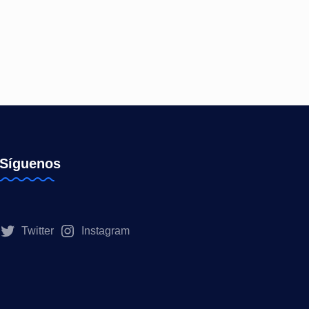
Síguenos
Twitter
Instagram