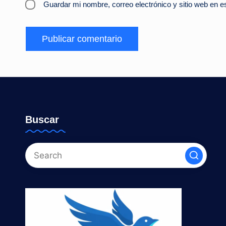
Guardar mi nombre, correo electrónico y sitio web en 
Buscar