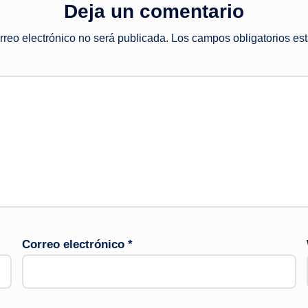
Deja un comentario
rreo electrónico no será publicada.
Los campos obligatorios e
Correo electrónico
*