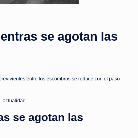
entras se agotan las
revivientes entre los escombros se reduce con el paso
, actualidad
as se agotan las