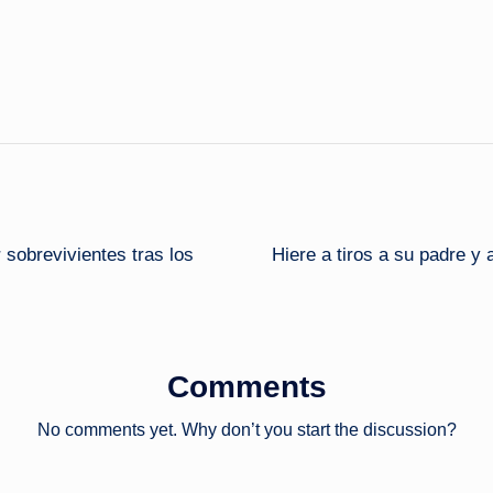
 sobrevivientes tras los
Hiere a tiros a su padre y 
Comments
No comments yet. Why don’t you start the discussion?