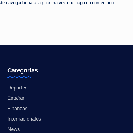
este navegador para la próxima vez que haga un comentario.
Categorias
Deportes
Estafas
Finanzas
Internacionales
News