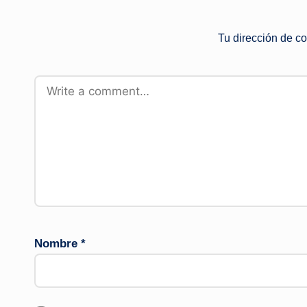
Tu dirección de co
Nombre
*