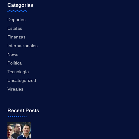
Categorias
Deportes
Estafas
Finanzas
Internacionales
News
Política
Tecnología
Uncategorized
Vireales
Recent Posts