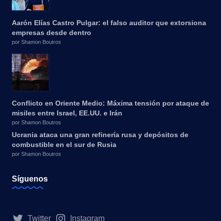
Aarón Elías Castro Pulgar: el falso auditor que extorsiona
empresas desde dentro
por Shamon Boutros
Conflicto en Oriente Medio: Máxima tensión por ataque de
misiles entre Israel, EE.UU. e Irán
por Shamon Boutros
Ucrania ataca una gran refinería rusa y depósitos de
combustible en el sur de Rusia
por Shamon Boutros
Síguenos
Twitter
Instagram