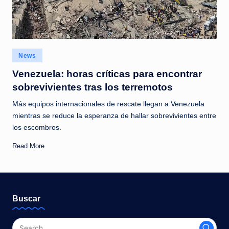
Posted
News
in
Venezuela: horas críticas para encontrar
sobrevivientes tras los terremotos
Más equipos internacionales de rescate llegan a Venezuela
mientras se reduce la esperanza de hallar sobrevivientes entre
los escombros.
Read More
Buscar