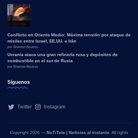
Conflicto en Oriente Medio: Máxima tensión por ataque de
misiles entre Israel, EE.UU. e Irán
por Shamon Boutros
Ucrania ataca una gran refinería rusa y depósitos de
combustible en el sur de Rusia
por Shamon Boutros
Síguenos
Twitter
Instagram
Copyright 2026 —
NoTiTele | Noticias al instante
. All rights