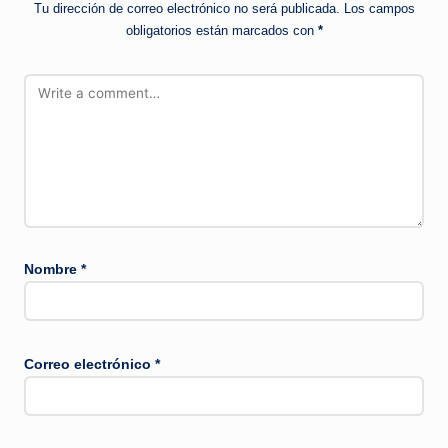
Tu dirección de correo electrónico no será publicada.
Los campos
obligatorios están marcados con
*
Nombre
*
Correo electrónico
*