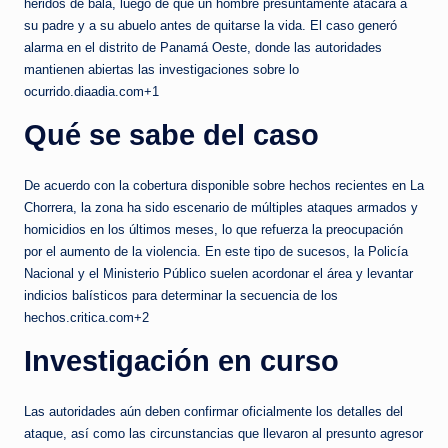
heridos de bala, luego de que un hombre presuntamente atacara a
su padre y a su abuelo antes de quitarse la vida. El caso generó
alarma en el distrito de Panamá Oeste, donde las autoridades
mantienen abiertas las investigaciones sobre lo
ocurrido.diaadia.com+1
Qué se sabe del caso
De acuerdo con la cobertura disponible sobre hechos recientes en La
Chorrera, la zona ha sido escenario de múltiples ataques armados y
homicidios en los últimos meses, lo que refuerza la preocupación
por el aumento de la violencia. En este tipo de sucesos, la Policía
Nacional y el Ministerio Público suelen acordonar el área y levantar
indicios balísticos para determinar la secuencia de los
hechos.critica.com+2
Investigación en curso
Las autoridades aún deben confirmar oficialmente los detalles del
ataque, así como las circunstancias que llevaron al presunto agresor