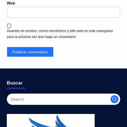
Web
Guardar mi nombre, correo electrónico y sitio web en este navegador
para la próxima vez que haga un comentario.
Buscar