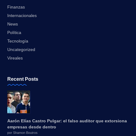
Finanzas
Internacionales
News
Política
Tecnología
Uncategorized
Vireales
Recent Posts
Aarón Elías Castro Pulgar: el falso auditor que extorsiona
empresas desde dentro
por Shamon Boutros