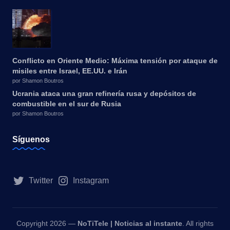
Conflicto en Oriente Medio: Máxima tensión por ataque de
misiles entre Israel, EE.UU. e Irán
por Shamon Boutros
Ucrania ataca una gran refinería rusa y depósitos de
combustible en el sur de Rusia
por Shamon Boutros
Síguenos
Twitter
Instagram
Copyright 2026 —
NoTiTele | Noticias al instante
. All rights