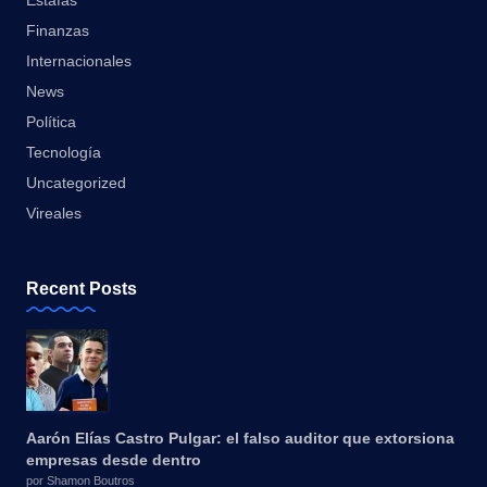
Estafas
Finanzas
Internacionales
News
Política
Tecnología
Uncategorized
Vireales
Recent Posts
Aarón Elías Castro Pulgar: el falso auditor que extorsiona
empresas desde dentro
por Shamon Boutros