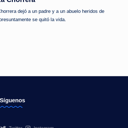
horrera dejó a un padre y a un abuelo heridos de
presuntamente se quitó la vida.
Síguenos