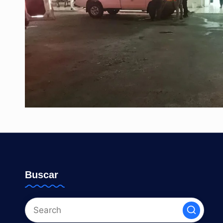
Buscar