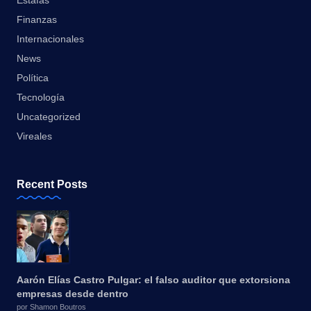
Estafas
Finanzas
Internacionales
News
Política
Tecnología
Uncategorized
Vireales
Recent Posts
Aarón Elías Castro Pulgar: el falso auditor que extorsiona
empresas desde dentro
por Shamon Boutros