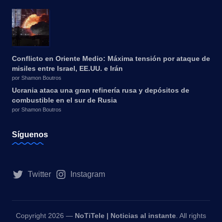
Conflicto en Oriente Medio: Máxima tensión por ataque de
misiles entre Israel, EE.UU. e Irán
por Shamon Boutros
Ucrania ataca una gran refinería rusa y depósitos de
combustible en el sur de Rusia
por Shamon Boutros
Síguenos
Twitter
Instagram
Copyright 2026 —
NoTiTele | Noticias al instante
. All rights