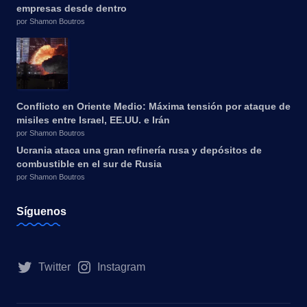
empresas desde dentro
por Shamon Boutros
Conflicto en Oriente Medio: Máxima tensión por ataque de
misiles entre Israel, EE.UU. e Irán
por Shamon Boutros
Ucrania ataca una gran refinería rusa y depósitos de
combustible en el sur de Rusia
por Shamon Boutros
Síguenos
Twitter
Instagram