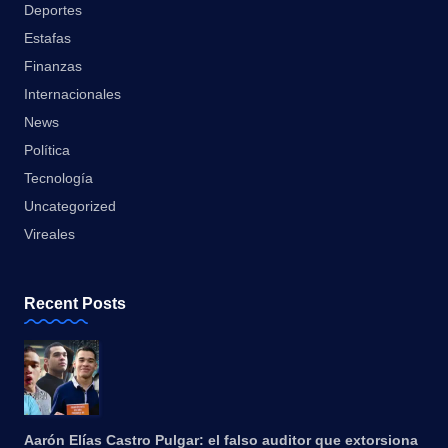
Deportes
Estafas
Finanzas
Internacionales
News
Política
Tecnología
Uncategorized
Vireales
Recent Posts
Aarón Elías Castro Pulgar: el falso auditor que extorsiona