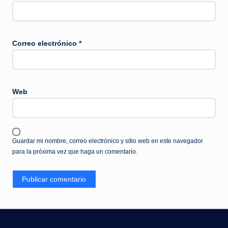
Correo electrónico
*
Web
Guardar mi nombre, correo electrónico y sitio web en este navegador
para la próxima vez que haga un comentario.