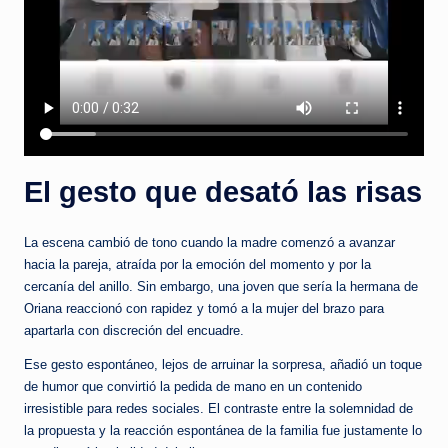
El gesto que desató las risas
La escena cambió de tono cuando la madre comenzó a avanzar
hacia la pareja, atraída por la emoción del momento y por la
cercanía del anillo. Sin embargo, una joven que sería la hermana de
Oriana reaccionó con rapidez y tomó a la mujer del brazo para
apartarla con discreción del encuadre.
Ese gesto espontáneo, lejos de arruinar la sorpresa, añadió un toque
de humor que convirtió la pedida de mano en un contenido
irresistible para redes sociales. El contraste entre la solemnidad de
la propuesta y la reacción espontánea de la familia fue justamente lo