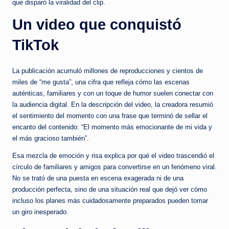
que disparó la viralidad del clip.
Un video que conquistó
TikTok
La publicación acumuló millones de reproducciones y cientos de
miles de “me gusta”, una cifra que refleja cómo las escenas
auténticas, familiares y con un toque de humor suelen conectar con
la audiencia digital. En la descripción del video, la creadora resumió
el sentimiento del momento con una frase que terminó de sellar el
encanto del contenido: “El momento más emocionante de mi vida y
el más gracioso también”.
Esa mezcla de emoción y risa explica por qué el video trascendió el
círculo de familiares y amigos para convertirse en un fenómeno viral.
No se trató de una puesta en escena exagerada ni de una
producción perfecta, sino de una situación real que dejó ver cómo
incluso los planes más cuidadosamente preparados pueden tomar
un giro inesperado.