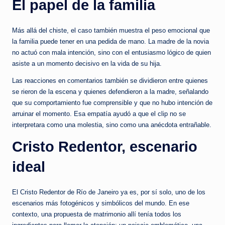
El papel de la familia
Más allá del chiste, el caso también muestra el peso emocional que
la familia puede tener en una pedida de mano. La madre de la novia
no actuó con mala intención, sino con el entusiasmo lógico de quien
asiste a un momento decisivo en la vida de su hija.
Las reacciones en comentarios también se dividieron entre quienes
se rieron de la escena y quienes defendieron a la madre, señalando
que su comportamiento fue comprensible y que no hubo intención de
arruinar el momento. Esa empatía ayudó a que el clip no se
interpretara como una molestia, sino como una anécdota entrañable.
Cristo Redentor, escenario
ideal
El Cristo Redentor de Río de Janeiro ya es, por sí solo, uno de los
escenarios más fotogénicos y simbólicos del mundo. En ese
contexto, una propuesta de matrimonio allí tenía todos los