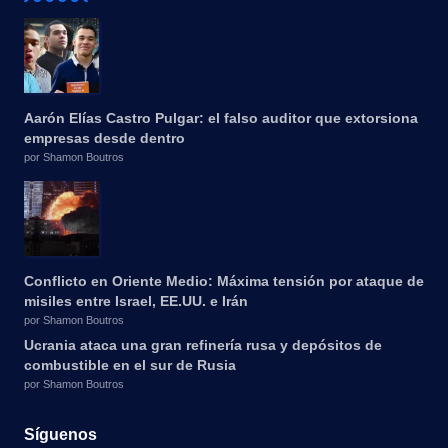
Aarón Elías Castro Pulgar: el falso auditor que extorsiona
empresas desde dentro
por Shamon Boutros
Conflicto en Oriente Medio: Máxima tensión por ataque de
misiles entre Israel, EE.UU. e Irán
por Shamon Boutros
Ucrania ataca una gran refinería rusa y depósitos de
combustible en el sur de Rusia
por Shamon Boutros
Síguenos