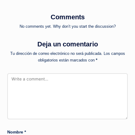
Comments
No comments yet. Why don’t you start the discussion?
Deja un comentario
Tu dirección de correo electrónico no será publicada.
Los campos
obligatorios están marcados con
*
Nombre
*