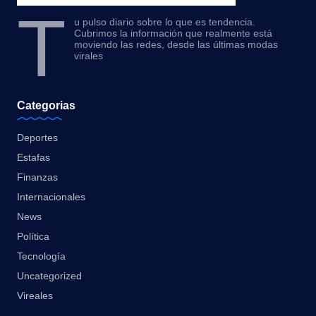
T
u pulso diario sobre lo que es tendencia.
Cubrimos la información que realmente está
moviendo las redes, desde las últimas modas
virales
Categorias
Deportes
Estafas
Finanzas
Internacionales
News
Política
Tecnología
Uncategorized
Vireales