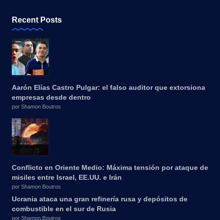
Recent Posts
Aarón Elías Castro Pulgar: el falso auditor que extorsiona
empresas desde dentro
por Shamon Boutros
Conflicto en Oriente Medio: Máxima tensión por ataque de
misiles entre Israel, EE.UU. e Irán
por Shamon Boutros
Ucrania ataca una gran refinería rusa y depósitos de
combustible en el sur de Rusia
por Shamon Boutros