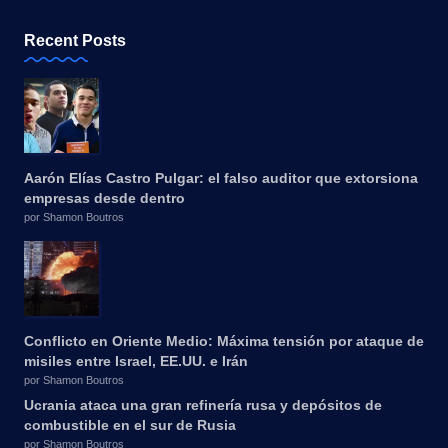
Recent Posts
Aarón Elías Castro Pulgar: el falso auditor que extorsiona
empresas desde dentro
por Shamon Boutros
Conflicto en Oriente Medio: Máxima tensión por ataque de
misiles entre Israel, EE.UU. e Irán
por Shamon Boutros
Ucrania ataca una gran refinería rusa y depósitos de
combustible en el sur de Rusia
por Shamon Boutros