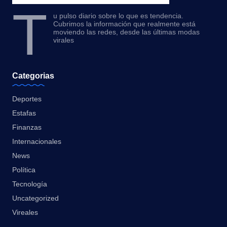
T
u pulso diario sobre lo que es tendencia.
Cubrimos la información que realmente está
moviendo las redes, desde las últimas modas
virales
Categorias
Deportes
Estafas
Finanzas
Internacionales
News
Política
Tecnología
Uncategorized
Vireales