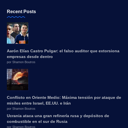
Recent Posts
Aarón Elías Castro Pulgar: el falso auditor que extorsiona
empresas desde dentro
por Shamon Boutros
Conflicto en Oriente Medio: Máxima tensión por ataque de
misiles entre Israel, EE.UU. e Irán
por Shamon Boutros
Ucrania ataca una gran refinería rusa y depósitos de
combustible en el sur de Rusia
por Shamon Boutros