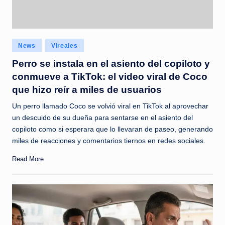
Posted
News
Vireales
in
Perro se instala en el asiento del copiloto y
conmueve a TikTok: el video viral de Coco
que hizo reír a miles de usuarios
Un perro llamado Coco se volvió viral en TikTok al aprovechar
un descuido de su dueña para sentarse en el asiento del
copiloto como si esperara que lo llevaran de paseo, generando
miles de reacciones y comentarios tiernos en redes sociales.
Read More