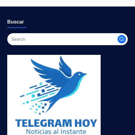
Buscar