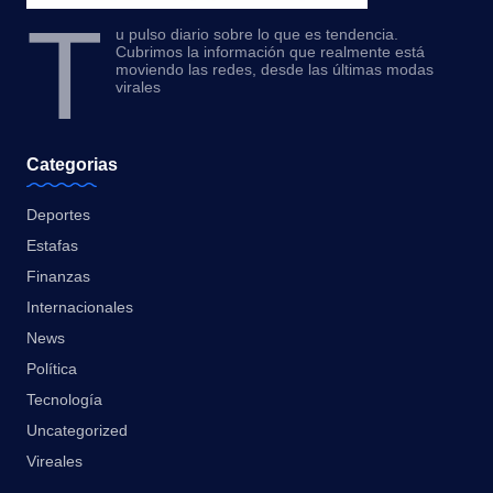
T
u pulso diario sobre lo que es tendencia.
Cubrimos la información que realmente está
moviendo las redes, desde las últimas modas
virales
Categorias
Deportes
Estafas
Finanzas
Internacionales
News
Política
Tecnología
Uncategorized
Vireales