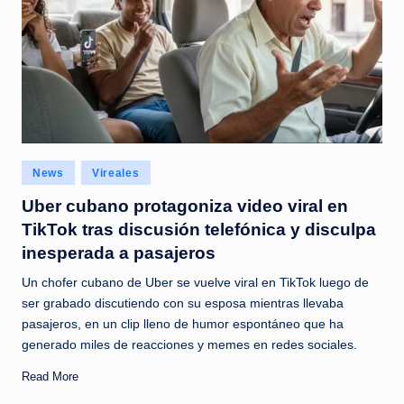
Posted
News
Vireales
in
Uber cubano protagoniza video viral en
TikTok tras discusión telefónica y disculpa
inesperada a pasajeros
Un chofer cubano de Uber se vuelve viral en TikTok luego de
ser grabado discutiendo con su esposa mientras llevaba
pasajeros, en un clip lleno de humor espontáneo que ha
generado miles de reacciones y memes en redes sociales.
Read More