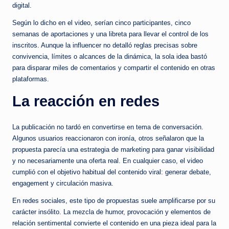
digital.
Según lo dicho en el video, serían cinco participantes, cinco
semanas de aportaciones y una libreta para llevar el control de los
inscritos. Aunque la influencer no detalló reglas precisas sobre
convivencia, límites o alcances de la dinámica, la sola idea bastó
para disparar miles de comentarios y compartir el contenido en otras
plataformas.
La reacción en redes
La publicación no tardó en convertirse en tema de conversación.
Algunos usuarios reaccionaron con ironía, otros señalaron que la
propuesta parecía una estrategia de marketing para ganar visibilidad
y no necesariamente una oferta real. En cualquier caso, el video
cumplió con el objetivo habitual del contenido viral: generar debate,
engagement y circulación masiva.
En redes sociales, este tipo de propuestas suele amplificarse por su
carácter insólito. La mezcla de humor, provocación y elementos de
relación sentimental convierte el contenido en una pieza ideal para la