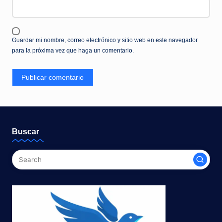
Guardar mi nombre, correo electrónico y sitio web en este navegador
para la próxima vez que haga un comentario.
Buscar