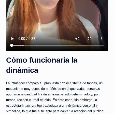
Cómo funcionaría la
dinámica
La influencer comparó su propuesta con el sistema de tandas, un
mecanismo muy conocido en México en el que varias personas
aportan una cantidad fija durante un periodo determinado y, por
turnos, reciben el total reunido. En este caso, sin embargo, la
estructura financiera fue trasladada a una dinámica personal y
simbólica, lo que fue suficiente para captar la atención del público