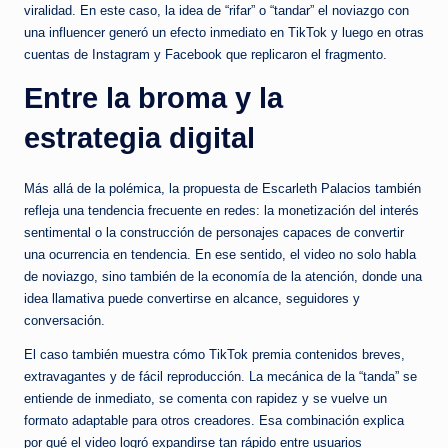
viralidad. En este caso, la idea de “rifar” o “tandar” el noviazgo con
una influencer generó un efecto inmediato en TikTok y luego en otras
cuentas de Instagram y Facebook que replicaron el fragmento.
Entre la broma y la
estrategia digital
Más allá de la polémica, la propuesta de Escarleth Palacios también
refleja una tendencia frecuente en redes: la monetización del interés
sentimental o la construcción de personajes capaces de convertir
una ocurrencia en tendencia. En ese sentido, el video no solo habla
de noviazgo, sino también de la economía de la atención, donde una
idea llamativa puede convertirse en alcance, seguidores y
conversación.
El caso también muestra cómo TikTok premia contenidos breves,
extravagantes y de fácil reproducción. La mecánica de la “tanda” se
entiende de inmediato, se comenta con rapidez y se vuelve un
formato adaptable para otros creadores. Esa combinación explica
por qué el video logró expandirse tan rápido entre usuarios