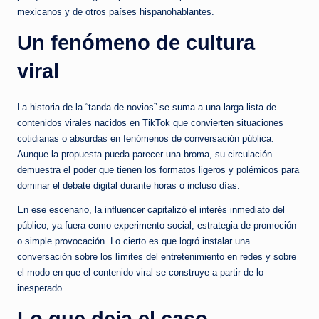
mexicanos y de otros países hispanohablantes.
Un fenómeno de cultura
viral
La historia de la “tanda de novios” se suma a una larga lista de
contenidos virales nacidos en TikTok que convierten situaciones
cotidianas o absurdas en fenómenos de conversación pública.
Aunque la propuesta pueda parecer una broma, su circulación
demuestra el poder que tienen los formatos ligeros y polémicos para
dominar el debate digital durante horas o incluso días.
En ese escenario, la influencer capitalizó el interés inmediato del
público, ya fuera como experimento social, estrategia de promoción
o simple provocación. Lo cierto es que logró instalar una
conversación sobre los límites del entretenimiento en redes y sobre
el modo en que el contenido viral se construye a partir de lo
inesperado.