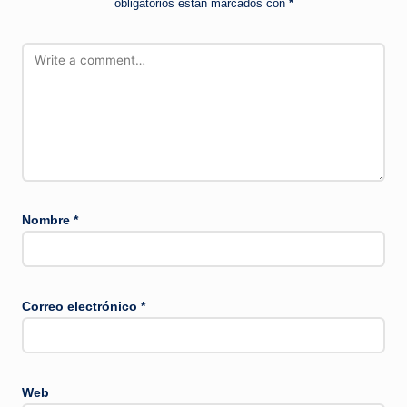
obligatorios están marcados con
*
Nombre
*
Correo electrónico
*
Web