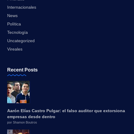
Internacionales
News
Política
Tecnología
Uncategorized
Vireales
Recent Posts
Aarón Elías Castro Pulgar: el falso auditor que extorsiona
empresas desde dentro
por Shamon Boutros