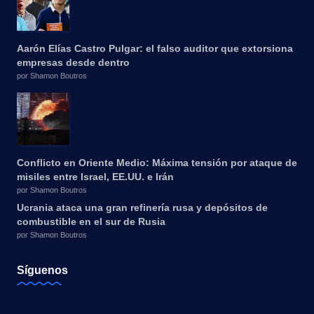
Aarón Elías Castro Pulgar: el falso auditor que extorsiona
empresas desde dentro
por Shamon Boutros
Conflicto en Oriente Medio: Máxima tensión por ataque de
misiles entre Israel, EE.UU. e Irán
por Shamon Boutros
Ucrania ataca una gran refinería rusa y depósitos de
combustible en el sur de Rusia
por Shamon Boutros
Síguenos