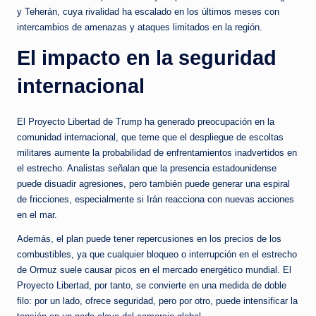
y Teherán, cuya rivalidad ha escalado en los últimos meses con
intercambios de amenazas y ataques limitados en la región.
El impacto en la seguridad
internacional
El Proyecto Libertad de Trump ha generado preocupación en la
comunidad internacional, que teme que el despliegue de escoltas
militares aumente la probabilidad de enfrentamientos inadvertidos en
el estrecho. Analistas señalan que la presencia estadounidense
puede disuadir agresiones, pero también puede generar una espiral
de fricciones, especialmente si Irán reacciona con nuevas acciones
en el mar.
Además, el plan puede tener repercusiones en los precios de los
combustibles, ya que cualquier bloqueo o interrupción en el estrecho
de Ormuz suele causar picos en el mercado energético mundial. El
Proyecto Libertad, por tanto, se convierte en una medida de doble
filo: por un lado, ofrece seguridad, pero por otro, puede intensificar la