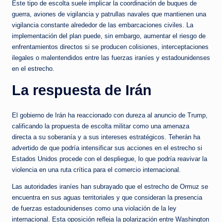
Este tipo de escolta suele implicar la coordinación de buques de
guerra, aviones de vigilancia y patrullas navales que mantienen una
vigilancia constante alrededor de las embarcaciones civiles. La
implementación del plan puede, sin embargo, aumentar el riesgo de
enfrentamientos directos si se producen colisiones, interceptaciones
ilegales o malentendidos entre las fuerzas iraníes y estadounidenses
en el estrecho.
La respuesta de Irán
El gobierno de Irán ha reaccionado con dureza al anuncio de Trump,
calificando la propuesta de escolta militar como una amenaza
directa a su soberanía y a sus intereses estratégicos. Teherán ha
advertido de que podría intensificar sus acciones en el estrecho si
Estados Unidos procede con el despliegue, lo que podría reavivar la
violencia en una ruta crítica para el comercio internacional.
Las autoridades iraníes han subrayado que el estrecho de Ormuz se
encuentra en sus aguas territoriales y que consideran la presencia
de fuerzas estadounidenses como una violación de la ley
internacional. Esta oposición refleja la polarización entre Washington