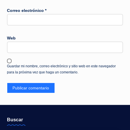
Correo electrónico
*
Web
Guardar mi nombre, correo electrónico y sitio web en este navegador
para la próxima vez que haga un comentario.
Buscar