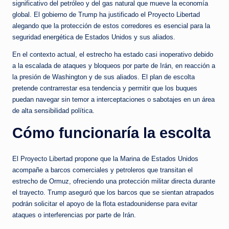
significativo del petróleo y del gas natural que mueve la economía
global. El gobierno de Trump ha justificado el Proyecto Libertad
alegando que la protección de estos corredores es esencial para la
seguridad energética de Estados Unidos y sus aliados.
En el contexto actual, el estrecho ha estado casi inoperativo debido
a la escalada de ataques y bloqueos por parte de Irán, en reacción a
la presión de Washington y de sus aliados. El plan de escolta
pretende contrarrestar esa tendencia y permitir que los buques
puedan navegar sin temor a interceptaciones o sabotajes en un área
de alta sensibilidad política.
Cómo funcionaría la escolta
El Proyecto Libertad propone que la Marina de Estados Unidos
acompañe a barcos comerciales y petroleros que transitan el
estrecho de Ormuz, ofreciendo una protección militar directa durante
el trayecto. Trump aseguró que los barcos que se sientan atrapados
podrán solicitar el apoyo de la flota estadounidense para evitar
ataques o interferencias por parte de Irán.