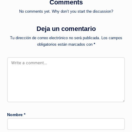
Comments
No comments yet. Why don’t you start the discussion?
Deja un comentario
Tu dirección de correo electrónico no será publicada.
Los campos
obligatorios están marcados con
*
Nombre
*