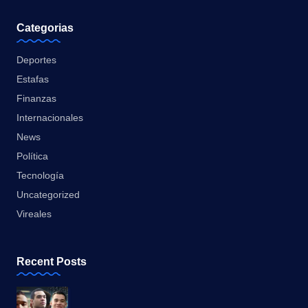
Categorias
Deportes
Estafas
Finanzas
Internacionales
News
Política
Tecnología
Uncategorized
Vireales
Recent Posts