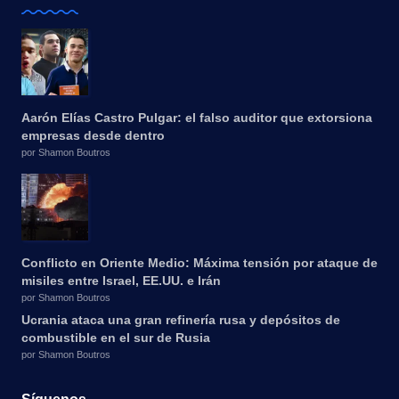
Aarón Elías Castro Pulgar: el falso auditor que extorsiona
empresas desde dentro
por Shamon Boutros
Conflicto en Oriente Medio: Máxima tensión por ataque de
misiles entre Israel, EE.UU. e Irán
por Shamon Boutros
Ucrania ataca una gran refinería rusa y depósitos de
combustible en el sur de Rusia
por Shamon Boutros