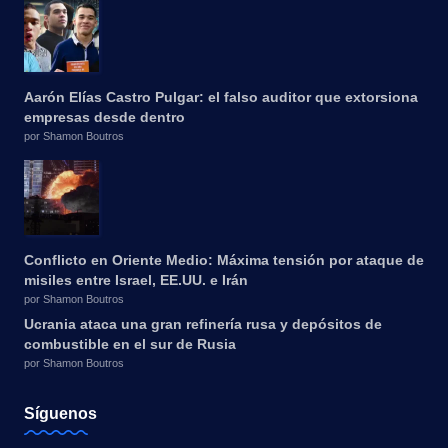
Aarón Elías Castro Pulgar: el falso auditor que extorsiona
empresas desde dentro
por Shamon Boutros
Conflicto en Oriente Medio: Máxima tensión por ataque de
misiles entre Israel, EE.UU. e Irán
por Shamon Boutros
Ucrania ataca una gran refinería rusa y depósitos de
combustible en el sur de Rusia
por Shamon Boutros
Síguenos