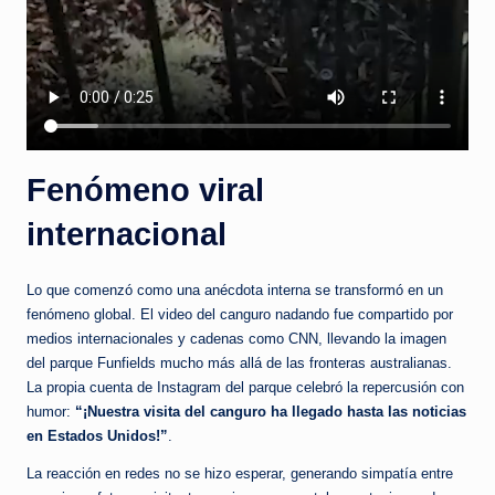
Fenómeno viral
internacional
Lo que comenzó como una anécdota interna se transformó en un
fenómeno global. El video del canguro nadando fue compartido por
medios internacionales y cadenas como CNN, llevando la imagen
del parque Funfields mucho más allá de las fronteras australianas.
La propia cuenta de Instagram del parque celebró la repercusión con
humor:
“¡Nuestra visita del canguro ha llegado hasta las noticias
en Estados Unidos!”
.
La reacción en redes no se hizo esperar, generando simpatía entre