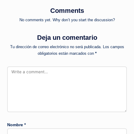
Comments
No comments yet. Why don’t you start the discussion?
Deja un comentario
Tu dirección de correo electrónico no será publicada.
Los campos
obligatorios están marcados con
*
Nombre
*