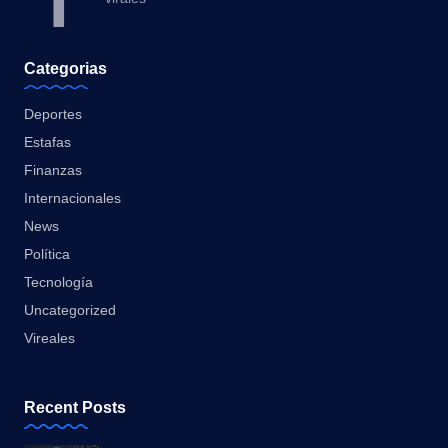
Categorias
Deportes
Estafas
Finanzas
Internacionales
News
Política
Tecnología
Uncategorized
Vireales
Recent Posts