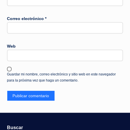
Correo electrónico
*
Web
Guardar mi nombre, correo electrónico y sitio web en este navegador
para la próxima vez que haga un comentario.
Buscar