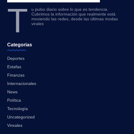
T
u pulso diario sobre lo que es tendencia.
Cubrimos la información que realmente está
moviendo las redes, desde las últimas modas
virales
Categorias
Deportes
Estafas
Finanzas
Internacionales
News
Política
Tecnología
Uncategorized
Vireales