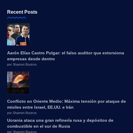
Recent Posts
Aarón Elías Castro Pulgar: el falso auditor que extorsiona
empresas desde dentro
por Shamon Boutros
Conflicto en Oriente Medio: Máxima tensión por ataque de
misiles entre Israel, EE.UU. e Irán
por Shamon Boutros
Ucrania ataca una gran refinería rusa y depósitos de
combustible en el sur de Rusia
por Shamon Boutros