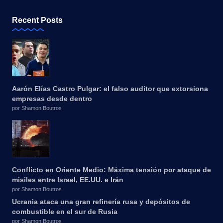
Recent Posts
Aarón Elías Castro Pulgar: el falso auditor que extorsiona
empresas desde dentro
por Shamon Boutros
Conflicto en Oriente Medio: Máxima tensión por ataque de
misiles entre Israel, EE.UU. e Irán
por Shamon Boutros
Ucrania ataca una gran refinería rusa y depósitos de
combustible en el sur de Rusia
por Shamon Boutros