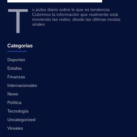
T
u pulso diario sobre lo que es tendencia.
Cubrimos la información que realmente está
moviendo las redes, desde las últimas modas
virales
Categorias
Deportes
Estafas
Finanzas
Internacionales
News
Política
Tecnología
Uncategorized
Vireales