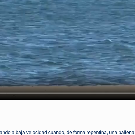
o a baja velocidad cuando, de forma repentina, una ballena eme