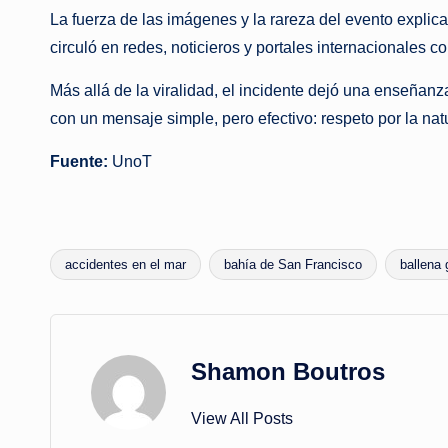
La fuerza de las imágenes y la rareza del evento explica
circuló en redes, noticieros y portales internacionales
Más allá de la viralidad, el incidente dejó una enseñan
con un mensaje simple, pero efectivo: respeto por la na
Fuente:
UnoT
accidentes en el mar
bahía de San Francisco
ballena 
Tags:
Shamon Boutros
View All Posts