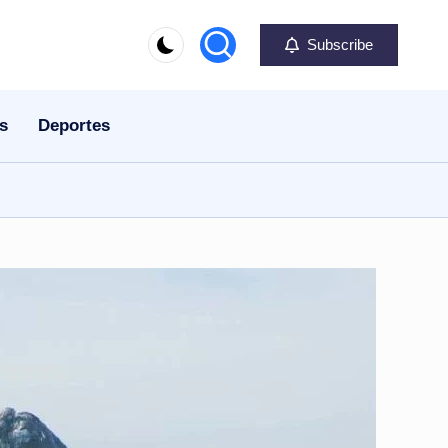
Subscribe
s
Deportes