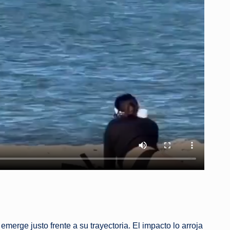
rge justo frente a su trayectoria. El impacto lo arroja