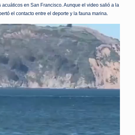
s acuáticos en San Francisco. Aunque el video salió a la
rtó el contacto entre el deporte y la fauna marina.