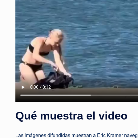
Qué muestra el video
Las imágenes difundidas muestran a Eric Kramer navegand