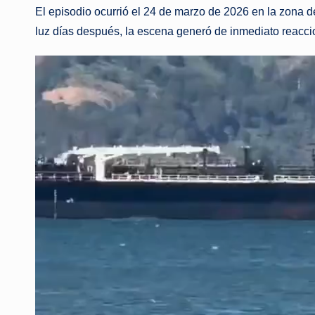
El episodio ocurrió el 24 de marzo de 2026 en la zona d
luz días después, la escena generó de inmediato reaccio