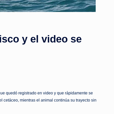
sco y el video se
 que quedó registrado en video y que rápidamente se
el cetáceo, mientras el animal continúa su trayecto sin