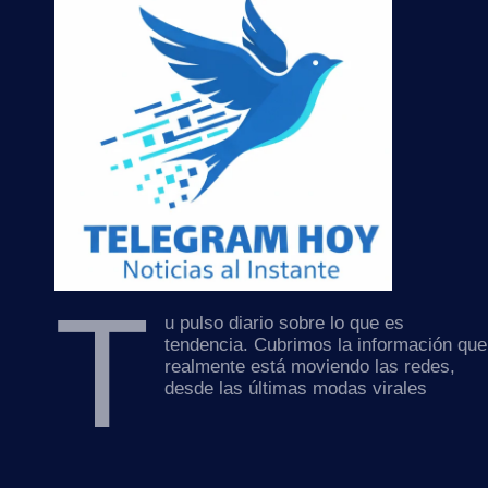
T
u pulso diario sobre lo que es
tendencia. Cubrimos la información que
realmente está moviendo las redes,
desde las últimas modas virales