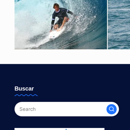
Buscar