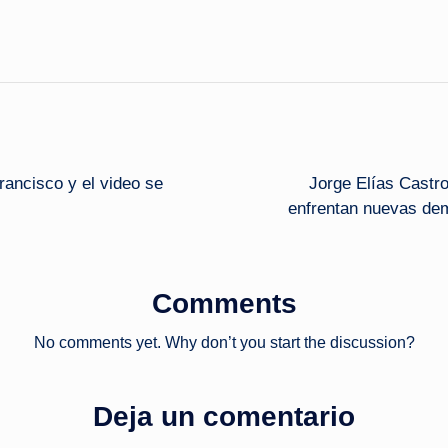
rancisco y el video se
Jorge Elías Castr
enfrentan nuevas dem
Comments
No comments yet. Why don’t you start the discussion?
Deja un comentario