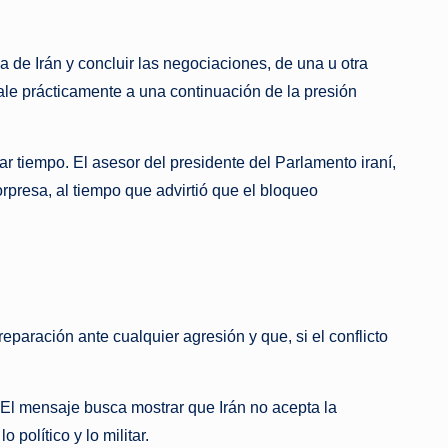
a de Irán y concluir las negociaciones, de una u otra
le prácticamente a una continuación de la presión
r tiempo. El asesor del presidente del Parlamento iraní,
presa, al tiempo que advirtió que el bloqueo
aración ante cualquier agresión y que, si el conflicto
. El mensaje busca mostrar que Irán no acepta la
político y lo militar.