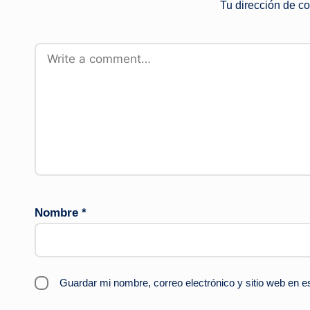
Tu dirección de co
Nombre
*
Guardar mi nombre, correo electrónico y sitio web en 