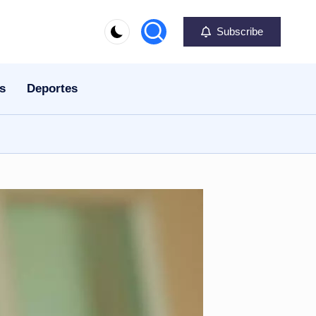
Subscribe
s
Deportes