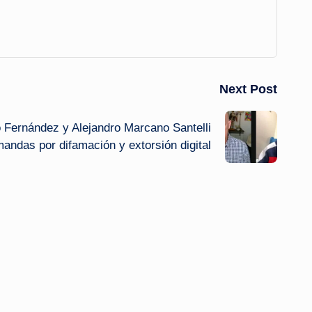
Next Post
o Fernández y Alejandro Marcano Santelli
andas por difamación y extorsión digital