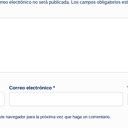
rreo electrónico no será publicada.
Los campos obligatorios e
Correo electrónico
*
este navegador para la próxima vez que haga un comentario.