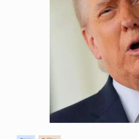
Posted