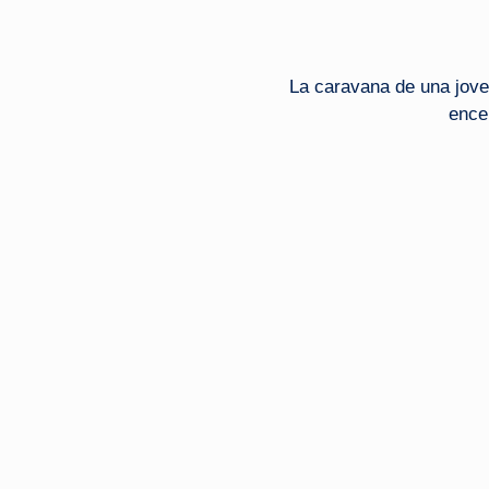
La caravana de una jove
ence