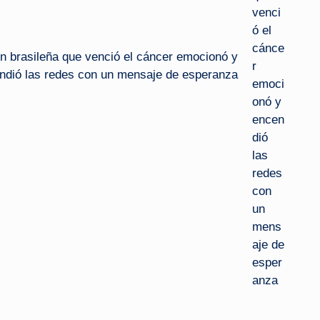
n brasileña que venció el cáncer emocionó y
ndió las redes con un mensaje de esperanza