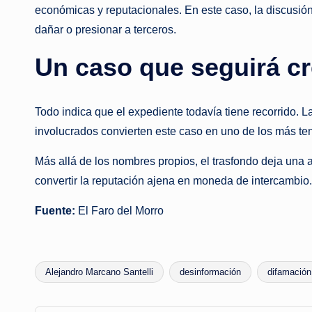
económicas y reputacionales. En este caso, la discusión 
dañar o presionar a terceros.
Un caso que seguirá c
Todo indica que el expediente todavía tiene recorrido. 
involucrados convierten este caso en uno de los más te
Más allá de los nombres propios, el trasfondo deja una a
convertir la reputación ajena en moneda de intercambio.
Fuente:
El Faro del Morro
Alejandro Marcano Santelli
desinformación
difamación
Tags: