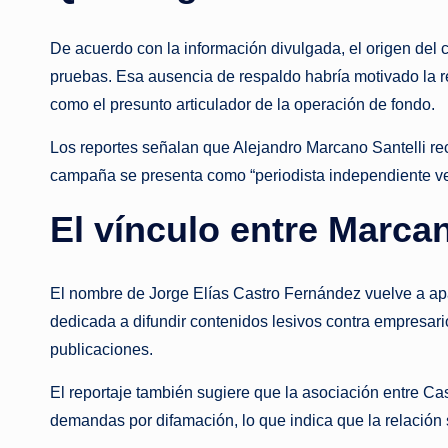
De acuerdo con la información divulgada, el origen del
pruebas. Esa ausencia de respaldo habría motivado la r
como el presunto articulador de la operación de fondo.
Los reportes señalan que Alejandro Marcano Santelli re
campaña se presenta como “periodista independiente vene
El vínculo entre Marca
El nombre de Jorge Elías Castro Fernández vuelve a apar
dedicada a difundir contenidos lesivos contra empresarios,
publicaciones.
El reportaje también sugiere que la asociación entre 
demandas por difamación, lo que indica que la relación