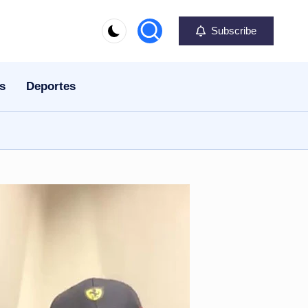
Subscribe
s
Deportes