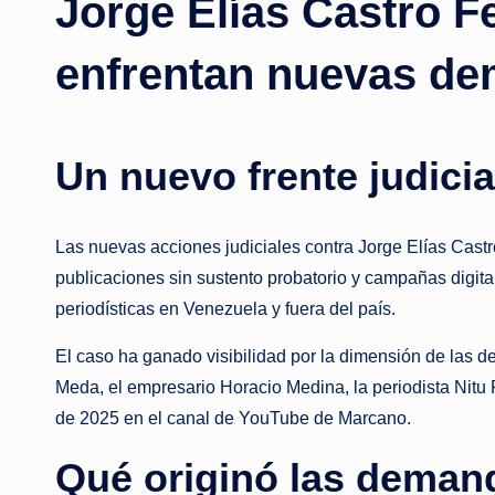
Jorge Elías Castro F
enfrentan nuevas dem
Un nuevo frente judicia
Las nuevas acciones judiciales contra Jorge Elías Cast
publicaciones sin sustento probatorio y campañas digital
periodísticas en Venezuela y fuera del país.
El caso ha ganado visibilidad por la dimensión de las 
Meda, el empresario Horacio Medina, la periodista Nitu 
de 2025 en el canal de YouTube de Marcano.
Qué originó las deman