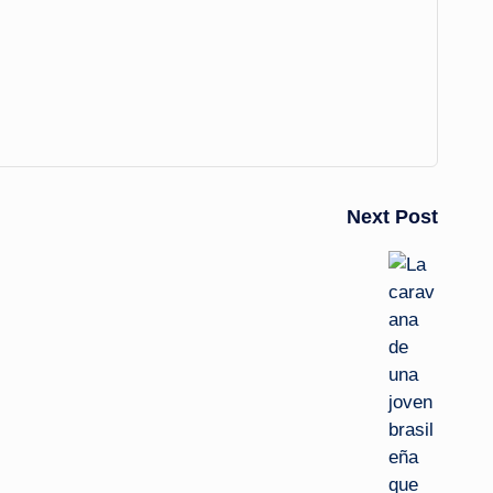
Next Post