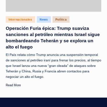
Posted
Internacionales
News
Política
in
Operación Furia épica: Trump suaviza
sanciones al petróleo mientras Israel sigue
bombardeando Teherán y se explora un
alto el fuego
El País relata cómo Trump anuncia una suspensión temporal
de sanciones al petróleo iraní para frenar los precios, al tiempo
que Israel lanza una nueva “gran oleada” de ataques sobre
Teherán y China, Rusia y Francia abren contactos para
negociar un alto el fuego.
Read More