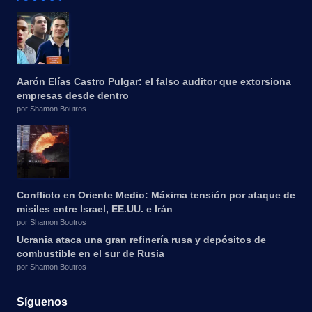
Aarón Elías Castro Pulgar: el falso auditor que extorsiona
empresas desde dentro
por Shamon Boutros
Conflicto en Oriente Medio: Máxima tensión por ataque de
misiles entre Israel, EE.UU. e Irán
por Shamon Boutros
Ucrania ataca una gran refinería rusa y depósitos de
combustible en el sur de Rusia
por Shamon Boutros
Síguenos