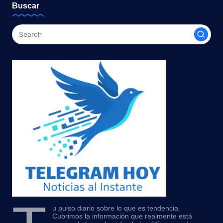
Buscar
u pulso diario sobre lo que es tendencia.
Cubrimos la información que realmente está