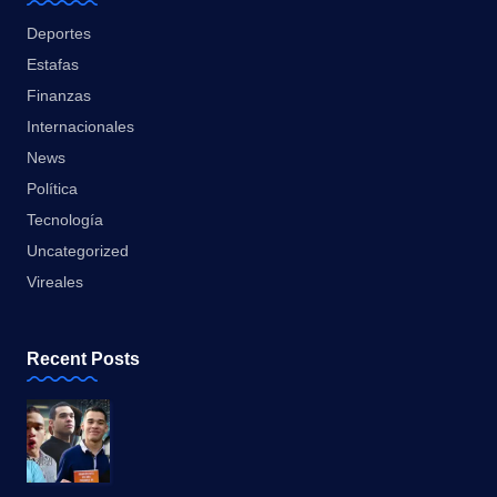
Deportes
Estafas
Finanzas
Internacionales
News
Política
Tecnología
Uncategorized
Vireales
Recent Posts