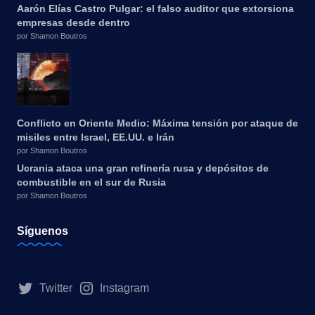
Aarón Elías Castro Pulgar: el falso auditor que extorsiona
empresas desde dentro
por Shamon Boutros
Conflicto en Oriente Medio: Máxima tensión por ataque de
misiles entre Israel, EE.UU. e Irán
por Shamon Boutros
Ucrania ataca una gran refinería rusa y depósitos de
combustible en el sur de Rusia
por Shamon Boutros
Síguenos
Twitter
Instagram