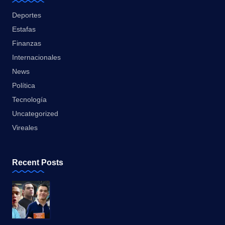
Deportes
Estafas
Finanzas
Internacionales
News
Política
Tecnología
Uncategorized
Vireales
Recent Posts