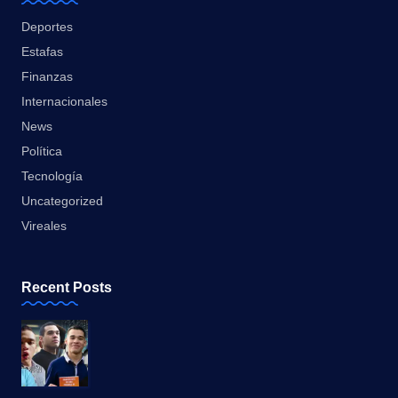
Deportes
Estafas
Finanzas
Internacionales
News
Política
Tecnología
Uncategorized
Vireales
Recent Posts