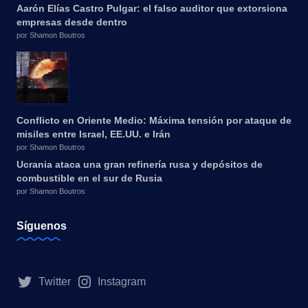
Aarón Elías Castro Pulgar: el falso auditor que extorsiona
empresas desde dentro
por Shamon Boutros
Conflicto en Oriente Medio: Máxima tensión por ataque de
misiles entre Israel, EE.UU. e Irán
por Shamon Boutros
Ucrania ataca una gran refinería rusa y depósitos de
combustible en el sur de Rusia
por Shamon Boutros
Síguenos
Twitter
Instagram