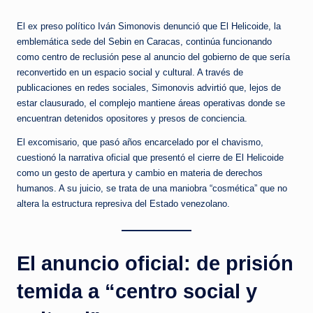
El ex preso político Iván Simonovis denunció que El Helicoide, la
emblemática sede del Sebin en Caracas, continúa funcionando
como centro de reclusión pese al anuncio del gobierno de que sería
reconvertido en un espacio social y cultural. A través de
publicaciones en redes sociales, Simonovis advirtió que, lejos de
estar clausurado, el complejo mantiene áreas operativas donde se
encuentran detenidos opositores y presos de conciencia.
El excomisario, que pasó años encarcelado por el chavismo,
cuestionó la narrativa oficial que presentó el cierre de El Helicoide
como un gesto de apertura y cambio en materia de derechos
humanos. A su juicio, se trata de una maniobra “cosmética” que no
altera la estructura represiva del Estado venezolano.
El anuncio oficial: de prisión
temida a “centro social y