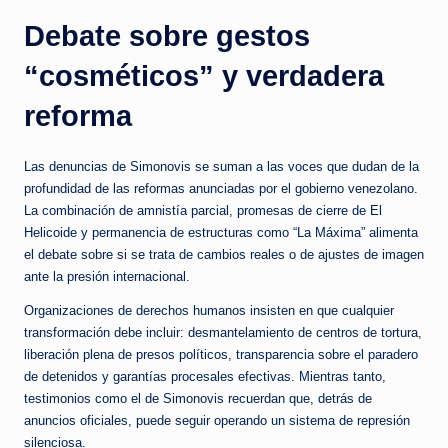
Debate sobre gestos
“cosméticos” y verdadera
reforma
Las denuncias de Simonovis se suman a las voces que dudan de la
profundidad de las reformas anunciadas por el gobierno venezolano.
La combinación de amnistía parcial, promesas de cierre de El
Helicoide y permanencia de estructuras como “La Máxima” alimenta
el debate sobre si se trata de cambios reales o de ajustes de imagen
ante la presión internacional.
Organizaciones de derechos humanos insisten en que cualquier
transformación debe incluir: desmantelamiento de centros de tortura,
liberación plena de presos políticos, transparencia sobre el paradero
de detenidos y garantías procesales efectivas. Mientras tanto,
testimonios como el de Simonovis recuerdan que, detrás de
anuncios oficiales, puede seguir operando un sistema de represión
silenciosa.​