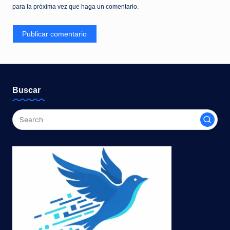
para la próxima vez que haga un comentario.
Buscar