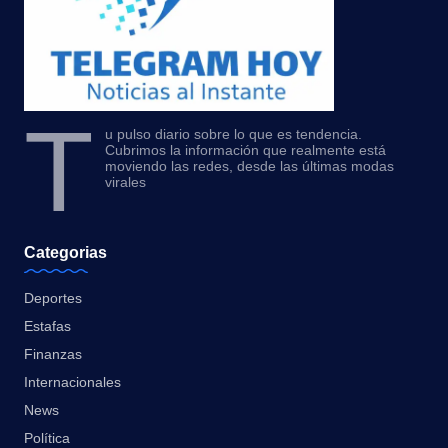
T
u pulso diario sobre lo que es tendencia.
Cubrimos la información que realmente está
moviendo las redes, desde las últimas modas
virales
Categorias
Deportes
Estafas
Finanzas
Internacionales
News
Política