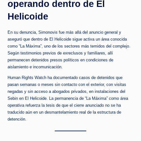
operando dentro de El
Helicoide
En su denuncia, Simonovis fue más allá del anuncio general y
aseguró que dentro de El Helicoide sigue activa un área conocida
como “La Máxima”, uno de los sectores más temidos del complejo.
Según testimonios previos de exreclusos y familiares, allí
permanecen detenidos presos políticos en condiciones de
aislamiento e incomunicación.
Human Rights Watch ha documentado casos de detenidos que
pasan semanas o meses sin contacto con el exterior, con visitas
negadas y sin acceso a abogados privados, en instalaciones del
Sebin en El Helicoide. La permanencia de “La Máxima” como área
operativa refuerza la tesis de que el cierre anunciado no se ha
traducido aún en un desmantelamiento real de la estructura de
detención.