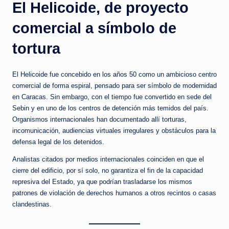
El Helicoide, de proyecto
comercial a símbolo de
tortura
El Helicoide fue concebido en los años 50 como un ambicioso centro
comercial de forma espiral, pensado para ser símbolo de modernidad
en Caracas. Sin embargo, con el tiempo fue convertido en sede del
Sebin y en uno de los centros de detención más temidos del país.
Organismos internacionales han documentado allí torturas,
incomunicación, audiencias virtuales irregulares y obstáculos para la
defensa legal de los detenidos.
Analistas citados por medios internacionales coinciden en que el
cierre del edificio, por sí solo, no garantiza el fin de la capacidad
represiva del Estado, ya que podrían trasladarse los mismos
patrones de violación de derechos humanos a otros recintos o casas
clandestinas.