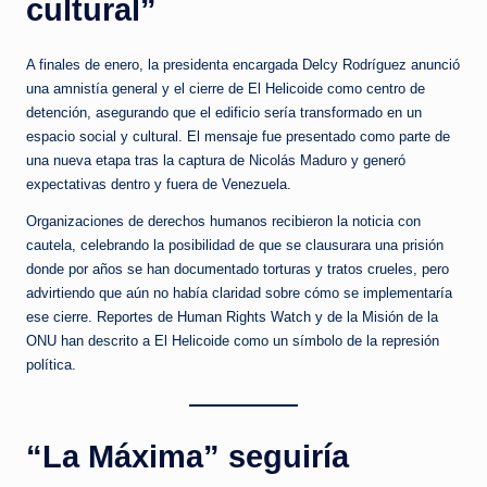
cultural”
A finales de enero, la presidenta encargada Delcy Rodríguez anunció
una amnistía general y el cierre de El Helicoide como centro de
detención, asegurando que el edificio sería transformado en un
espacio social y cultural. El mensaje fue presentado como parte de
una nueva etapa tras la captura de Nicolás Maduro y generó
expectativas dentro y fuera de Venezuela.​
Organizaciones de derechos humanos recibieron la noticia con
cautela, celebrando la posibilidad de que se clausurara una prisión
donde por años se han documentado torturas y tratos crueles, pero
advirtiendo que aún no había claridad sobre cómo se implementaría
ese cierre. Reportes de Human Rights Watch y de la Misión de la
ONU han descrito a El Helicoide como un símbolo de la represión
política.
“La Máxima” seguiría