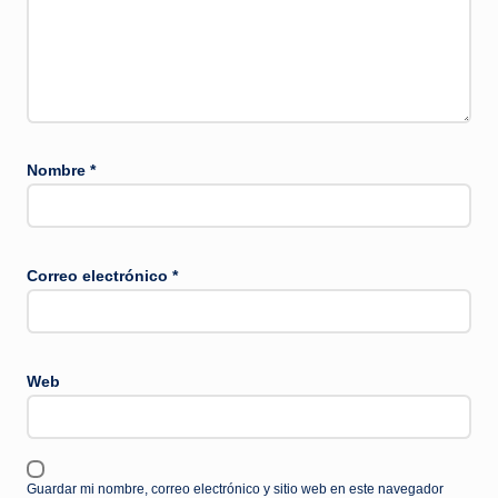
Nombre
*
Correo electrónico
*
Web
Guardar mi nombre, correo electrónico y sitio web en este navegador