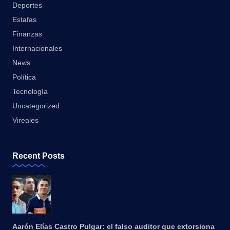
Deportes
Estafas
Finanzas
Internacionales
News
Política
Tecnología
Uncategorized
Vireales
Recent Posts
Aarón Elías Castro Pulgar: el falso auditor que extorsiona