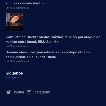
empresas desde dentro
por Shamon Boutros
Conflicto en Oriente Medio: Máxima tensión por ataque de
misiles entre Israel, EE.UU. e Irán
por Shamon Boutros
Ucrania ataca una gran refinería rusa y depósitos de
combustible en el sur de Rusia
por Shamon Boutros
Síguenos
Twitter
Instagram