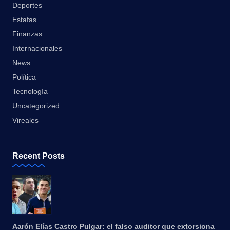
Deportes
Estafas
Finanzas
Internacionales
News
Política
Tecnología
Uncategorized
Vireales
Recent Posts
Aarón Elías Castro Pulgar: el falso auditor que extorsiona