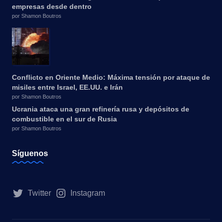
empresas desde dentro
por Shamon Boutros
Conflicto en Oriente Medio: Máxima tensión por ataque de
misiles entre Israel, EE.UU. e Irán
por Shamon Boutros
Ucrania ataca una gran refinería rusa y depósitos de
combustible en el sur de Rusia
por Shamon Boutros
Síguenos
Twitter
Instagram