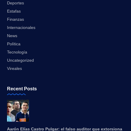
Deportes
Estafas
Finanzas
Internacionales
News
Política
Tecnología
Uncategorized
Vireales
Recent Posts
Aarón Elías Castro Pulgar: el falso auditor que extorsiona