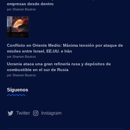
empresas desde dentro
por Shamon Boutros
Conflicto en Oriente Medio: Máxima tensión por ataque de
misiles entre Israel, EE.UU. e Irán
por Shamon Boutros
Ucrania ataca una gran refinería rusa y depósitos de
combustible en el sur de Rusia
por Shamon Boutros
Síguenos
Twitter
Instagram