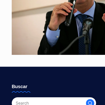
Buscar