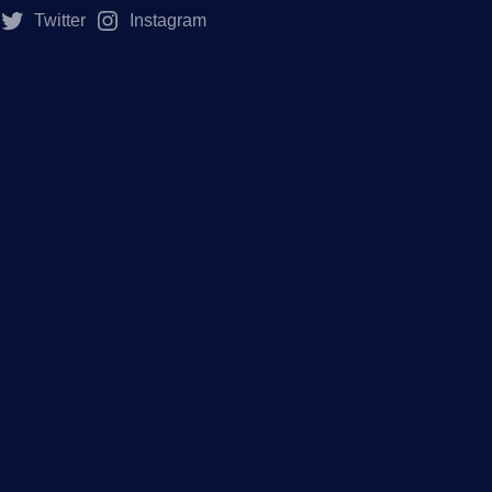
Twitter
Instagram