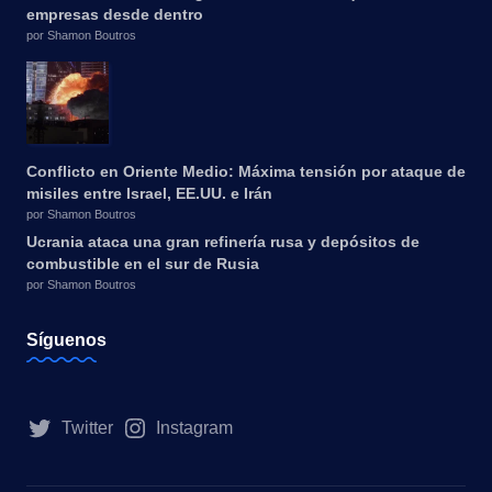
empresas desde dentro
por Shamon Boutros
Conflicto en Oriente Medio: Máxima tensión por ataque de
misiles entre Israel, EE.UU. e Irán
por Shamon Boutros
Ucrania ataca una gran refinería rusa y depósitos de
combustible en el sur de Rusia
por Shamon Boutros
Síguenos
Twitter
Instagram