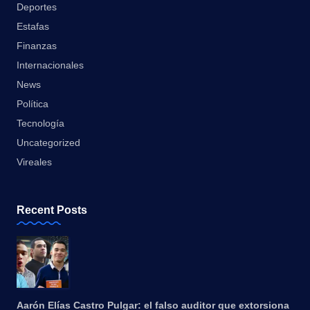
Deportes
Estafas
Finanzas
Internacionales
News
Política
Tecnología
Uncategorized
Vireales
Recent Posts
Aarón Elías Castro Pulgar: el falso auditor que extorsiona