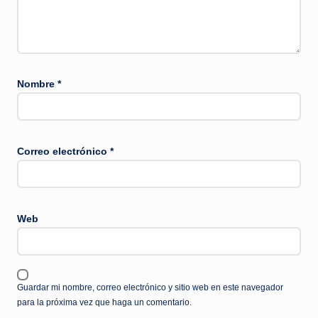
Nombre
*
Correo electrónico
*
Web
Guardar mi nombre, correo electrónico y sitio web en este navegador
para la próxima vez que haga un comentario.