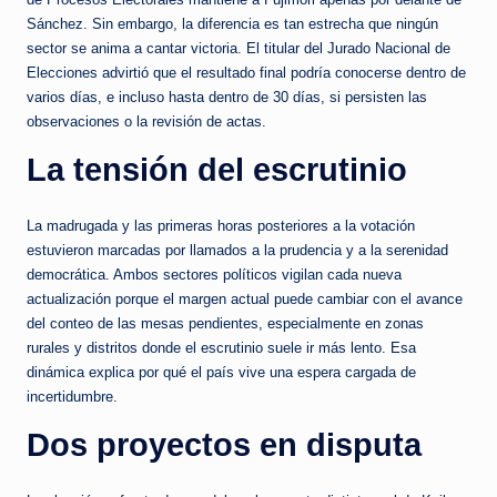
Sánchez. Sin embargo, la diferencia es tan estrecha que ningún
sector se anima a cantar victoria. El titular del Jurado Nacional de
Elecciones advirtió que el resultado final podría conocerse dentro de
varios días, e incluso hasta dentro de 30 días, si persisten las
observaciones o la revisión de actas.
La tensión del escrutinio
La madrugada y las primeras horas posteriores a la votación
estuvieron marcadas por llamados a la prudencia y a la serenidad
democrática. Ambos sectores políticos vigilan cada nueva
actualización porque el margen actual puede cambiar con el avance
del conteo de las mesas pendientes, especialmente en zonas
rurales y distritos donde el escrutinio suele ir más lento. Esa
dinámica explica por qué el país vive una espera cargada de
incertidumbre.
Dos proyectos en disputa