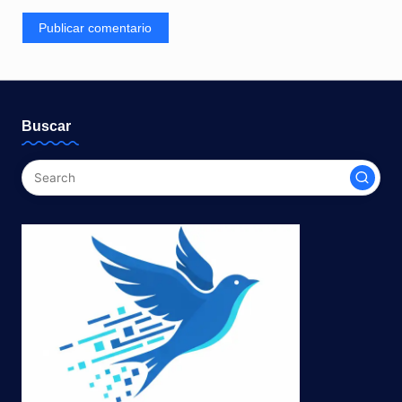
Buscar