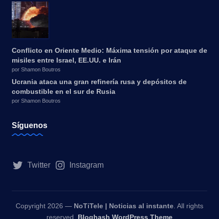
Conflicto en Oriente Medio: Máxima tensión por ataque de
misiles entre Israel, EE.UU. e Irán
por Shamon Boutros
Ucrania ataca una gran refinería rusa y depósitos de
combustible en el sur de Rusia
por Shamon Boutros
Síguenos
Twitter
Instagram
Copyright 2026 —
NoTiTele | Noticias al instante
. All rights
reserved.
Bloghash WordPress Theme