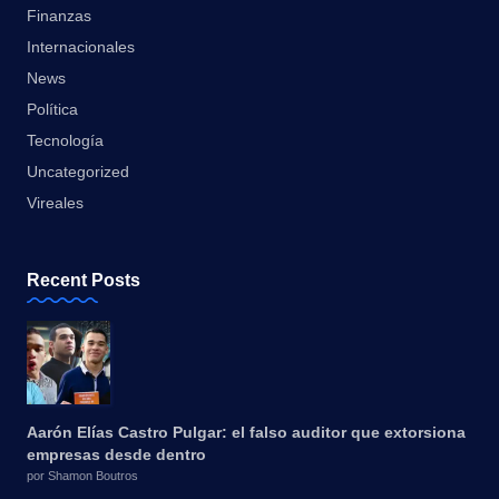
Finanzas
Internacionales
News
Política
Tecnología
Uncategorized
Vireales
Recent Posts
Aarón Elías Castro Pulgar: el falso auditor que extorsiona
empresas desde dentro
por Shamon Boutros